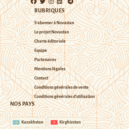
RUBRIQUES
S’abonner à Novastan
Le projet Novastan
Charte éditoriale
Equipe
Partenaires
Mentions légales
Contact
Conditions générales de vente
Conditions générales d’utilisation
NOS PAYS
Kazakhstan
Kirghizstan