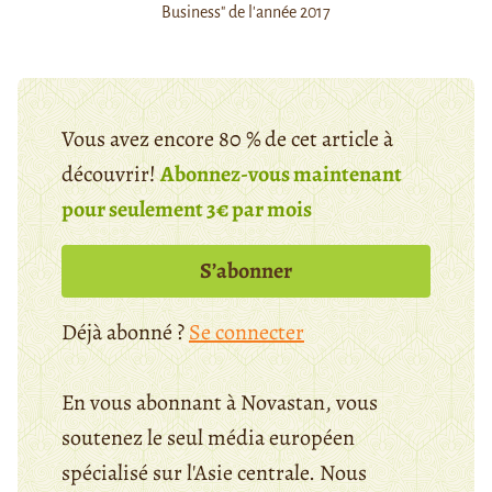
Business" de l'année 2017
Vous avez encore 80 % de cet article à
découvrir!
Abonnez-vous maintenant
pour seulement 3€ par mois
S’abonner
Déjà abonné ?
Se connecter
En vous abonnant à Novastan, vous
soutenez le seul média européen
spécialisé sur l'Asie centrale. Nous