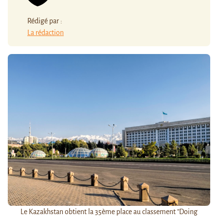
Rédigé par :
La rédaction
Le Kazakhstan obtient la 35ème place au classement "Doing