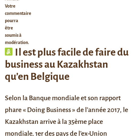
Votre
commentaire
pourra
être
soumis à
modération.
Il est plus facile de faire du
business au Kazakhstan
qu’en Belgique
Selon la Banque mondiale et son rapport
phare
« Doing Business » de l’année 2017
, le
Kazakhstan arrive à la
35ème place
mondiale
, 1er des pays de l’ex-Union