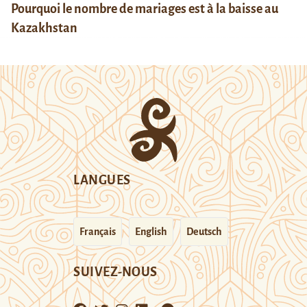
Pourquoi le nombre de mariages est à la baisse au
Kazakhstan
LANGUES
Français
English
Deutsch
SUIVEZ-NOUS