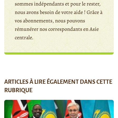
sommes indépendants et pour le rester,
nous avons besoin de votre aide ! Grâce à
vos abonnements, nous pouvons
rémunérer nos correspondants en Asie
centrale.
ARTICLES À LIRE ÉGALEMENT DANS CETTE
RUBRIQUE