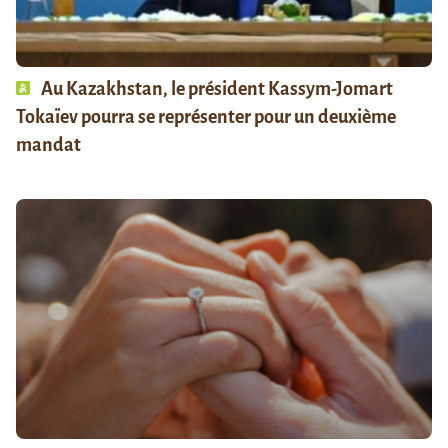
Au Kazakhstan, le président Kassym-Jomart
Tokaïev pourra se représenter pour un deuxième
mandat