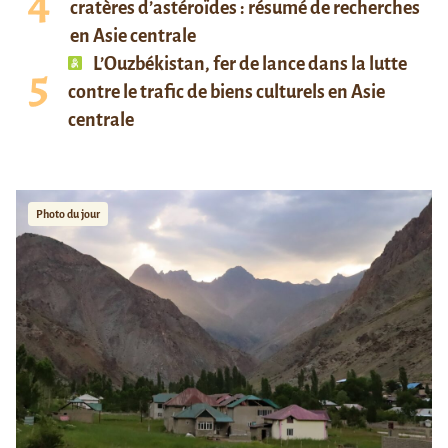
cratères d’astéroïdes : résumé de recherches
en Asie centrale
L’Ouzbékistan, fer de lance dans la lutte
contre le trafic de biens culturels en Asie
centrale
Photo du jour