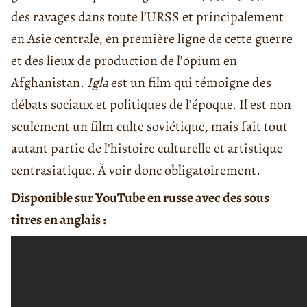
des ravages dans toute l’URSS et principalement
en Asie centrale, en première ligne de cette guerre
et des lieux de production de l’opium en
Afghanistan.
Igla
est un film qui témoigne des
débats sociaux et politiques de l’époque. Il est non
seulement un film culte soviétique, mais fait tout
autant partie de l’histoire culturelle et artistique
centrasiatique. À voir donc obligatoirement.
Disponible sur YouTube en russe avec des sous
titres en anglais :