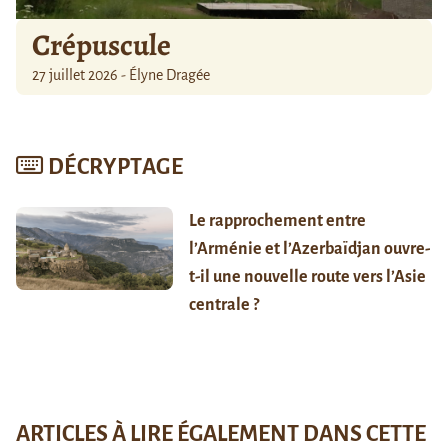
Crépuscule
27 juillet 2026 - Élyne Dragée
DÉCRYPTAGE
Le rapprochement entre
l’Arménie et l’Azerbaïdjan ouvre-
t-il une nouvelle route vers l’Asie
centrale ?
ARTICLES À LIRE ÉGALEMENT DANS CETTE