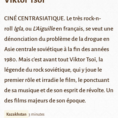
CINÉ CENTRASIATIQUE. Le très rock-n-
roll
Igla,
ou
L'Aiguille
en français, se veut une
dénonciation du problème de la drogue en
Asie centrale soviétique à la fin des années
1980. Mais c'est avant tout Viktor Tsoï, la
légende du rock soviétique, qui y joue le
premier rôle et irradie le film, le ponctuant
de sa musique et de son esprit de révolte. Un
des films majeurs de son époque.
Kazakhstan
3 minutes