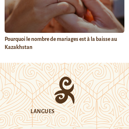
Pourquoi le nombre de mariages est à la baisse au
Kazakhstan
LANGUES