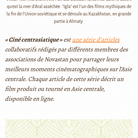
qu'est la mer d'Aral asséchée. "Igla" est l'un des films mythiques de
la fin de l'Union soviétique et se déroule au Kazakhstan, en grande
partie à Almaty.
« Ciné centrasiatique »
est
une série d’articles
collaboratifs rédigés par différents membres des
associations de Novastan pour partager leurs
meilleurs moments cinématographiques sur l’Asie
centrale. Chaque article de cette série décrit un
film produit ou tourné en Asie centrale,
disponible en ligne.