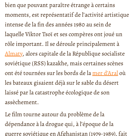
bien que pouvant paraître étrange à certains
moments, est représentatif de l’activité artistique
intense de la fin des années 1980 au sein de
laquelle Viktor Tsoï et ses compères ont joué un
rôle important. Il se déroule principalement à
Almaty
, alors capitale de la République socialiste
soviétique (RSS) kazakhe, mais certaines scènes
ont été tournées sur les bords de la
mer d’Aral
où
les bateaux gisaient déjà sur le sable du désert
laissé par la catastrophe écologique de son
assèchement.
Le film tourne autour du problème de la
dépendance à la drogue qui, à l’époque de la
guerre soviétique en Afghanistan (1979-1989), fait