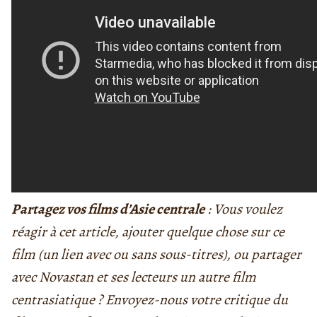
Partagez vos films d’Asie centrale
: Vous voulez
réagir à cet article, ajouter quelque chose sur ce
film (un lien avec ou sans sous-titres), ou partager
avec Novastan et ses lecteurs un autre film
centrasiatique ? Envoyez-nous votre critique du