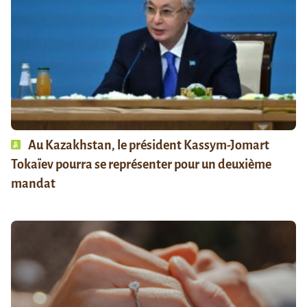
Au Kazakhstan, le président Kassym-Jomart
Tokaïev pourra se représenter pour un deuxième
mandat