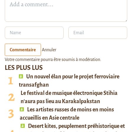
Commentaire
Annuler
Votre commentaire pourra être soumis à modération.
LES PLUS LUS
Un nouvel élan pour le projet ferroviaire
transafghan
Le festival de musique électronique Stihia
n’aura pas lieu au Karakalpakstan
Les artistes russes de moins en moins
accueillis en Asie centrale
Desert kites, peuplement préhistorique et