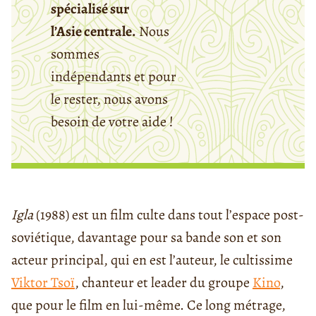
spécialisé sur
l’Asie centrale.
Nous
sommes
indépendants et pour
le rester, nous avons
besoin de votre aide !
Igla
(1988) est un film culte dans tout l’espace post-
soviétique, davantage pour sa bande son et son
acteur principal, qui en est l’auteur, le cultissime
Viktor Tsoï
, chanteur et leader du groupe
Kino
,
que pour le film en lui-même. Ce long métrage,