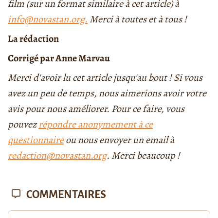
film (sur un format similaire à cet article) à
info@novastan.org.
Merci à toutes et à tous !
La rédaction
Corrigé par Anne Marvau
Merci d'avoir lu cet article jusqu'au bout ! Si vous
avez un peu de temps, nous aimerions avoir votre
avis pour nous améliorer. Pour ce faire, vous
pouvez
répondre anonymement à ce
questionnaire
ou nous envoyer un email à
redaction@novastan.org
. Merci beaucoup !
COMMENTAIRES