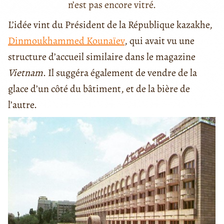
n’est pas encore vitré.
L’idée vint du Président de la République kazakhe,
Dinmoukhammed Kounaïev
, qui avait vu une
structure d’accueil similaire dans le magazine
Vietnam
. Il suggéra également de vendre de la
glace d’un côté du bâtiment, et de la bière de
l’autre.