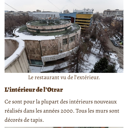
Le restaurant vu de l’extérieur.
L’intérieur de l’Otrar
Ce sont pour la plupart des intérieurs nouveaux
réalisés dans les années 2000. Tous les murs sont
décorés de tapis.