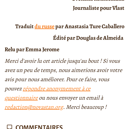
Journaliste pour Vlast
Traduit
du russe
par
Anastasia Ture Caballero
Édité par Douglas de Almeida
Relu par Emma Jerome
Merci d'avoir lu cet article jusqu'au bout ! Si vous
avez un peu de temps, nous aimerions avoir votre
avis pour nous améliorer. Pour ce faire, vous
pouvez
répondre anonymement à ce
questionnaire
ou nous envoyer un email à
redaction@novastan.org
. Merci beaucoup !
COMMENTAIRES