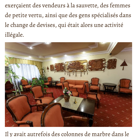
exerçaient des vendeurs à la sauvette, des femmes
de petite vertu, ainsi que des gens spécialisés dans
le change de devises, qui était alors une activité
illégale.
Il y avait autrefois des colonnes de marbre dans le