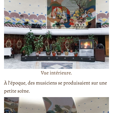
Vue intérieure.
À l’époque, des musiciens se produisaient sur une
petite scène.