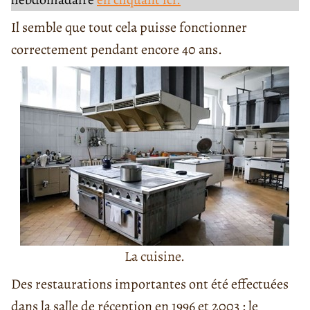
Il semble que tout cela puisse fonctionner
correctement pendant encore 40 ans.
La cuisine.
Des restaurations importantes ont été effectuées
dans la salle de réception en 1996 et 2003 : le