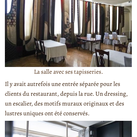
La salle avec ses tapisseries.
Il y avait autrefois une entrée séparée pour les
clients du restaurant, depuis la rue. Un dressing,
un escalier, des motifs muraux originaux et des
lustres uniques ont été conservés.