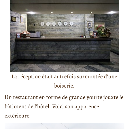
La réception était autrefois surmontée d’une
boiserie.
Un restaurant en forme de grande yourte jouxte le
bâtiment de l’hôtel. Voici son apparence
extérieure.