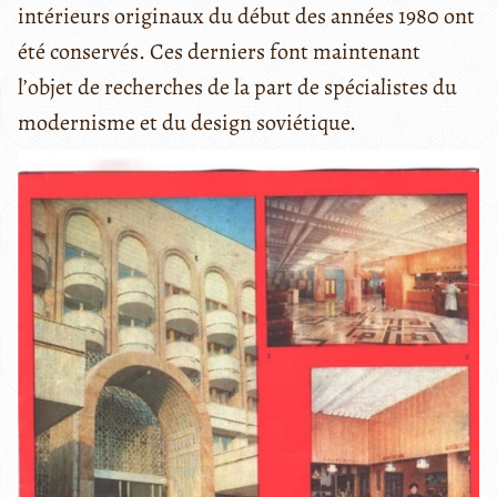
intérieurs originaux du début des années 1980 ont
été conservés. Ces derniers font maintenant
l’objet de recherches de la part de spécialistes du
modernisme et du design soviétique.