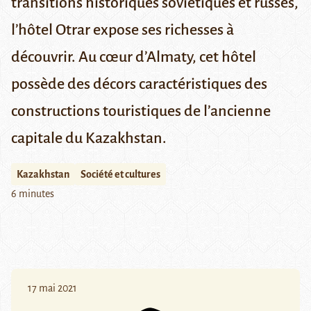
transitions historiques soviétiques et russes,
l’hôtel Otrar expose ses richesses à
découvrir. Au cœur d’Almaty, cet hôtel
possède des décors caractéristiques des
constructions touristiques de l’ancienne
capitale du Kazakhstan.
Kazakhstan
Société et cultures
6 minutes
17 mai 2021