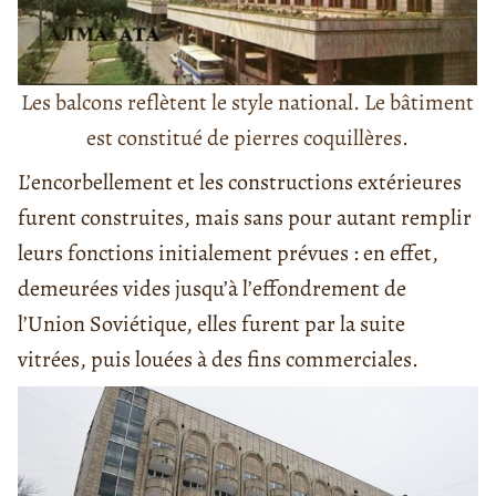
Les balcons reflètent le style national. Le bâtiment
est constitué de pierres coquillères.
L’encorbellement et les constructions extérieures
furent construites, mais sans pour autant remplir
leurs fonctions initialement prévues : en effet,
demeurées vides jusqu’à l’effondrement de
l’Union Soviétique, elles furent par la suite
vitrées, puis louées à des fins commerciales.