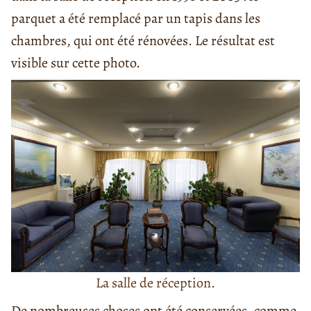
parquet a été remplacé par un tapis dans les
chambres, qui ont été rénovées. Le résultat est
visible sur cette photo.
La salle de réception.
De nombreuses choses ont été conservées, comme