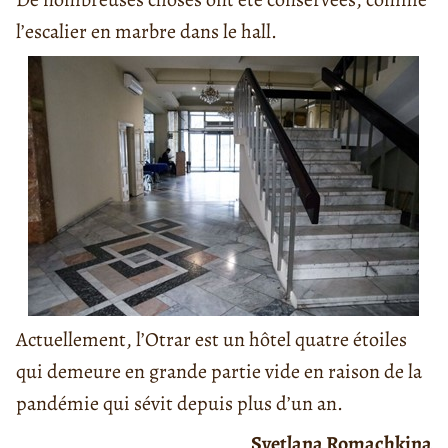
l’escalier en marbre dans le hall.
Actuellement, l’Otrar est un hôtel quatre étoiles
qui demeure en grande partie vide en raison de la
pandémie qui sévit depuis plus d’un an.
Svetlana Romachkina