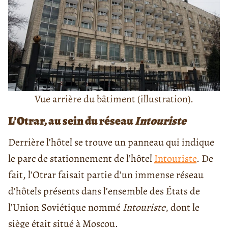
Vue arrière du bâtiment (illustration).
L’Otrar, au sein du réseau
Intouriste
Derrière l’hôtel se trouve un panneau qui indique
le parc de stationnement de l’hôtel
Intouriste
. De
fait, l’Otrar faisait partie d’un immense réseau
d’hôtels présents dans l’ensemble des États de
l’Union Soviétique nommé
Intouriste
, dont le
siège était situé à Moscou.