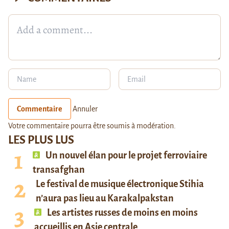
Commentaire
Annuler
Votre commentaire pourra être soumis à modération.
LES PLUS LUS
Un nouvel élan pour le projet ferroviaire
transafghan
Le festival de musique électronique Stihia
n’aura pas lieu au Karakalpakstan
Les artistes russes de moins en moins
accueillis en Asie centrale