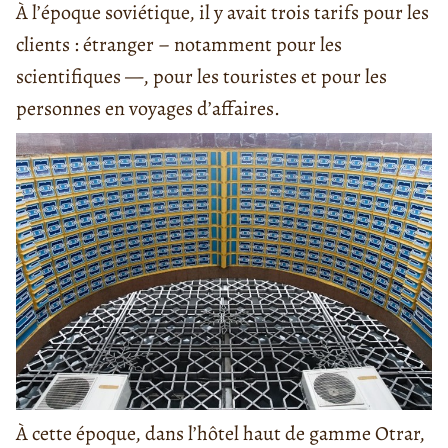
À l’époque soviétique, il y avait trois tarifs pour les
clients : étranger – notamment pour les
scientifiques —, pour les touristes et pour les
personnes en voyages d’affaires.
À cette époque, dans l’hôtel haut de gamme Otrar,