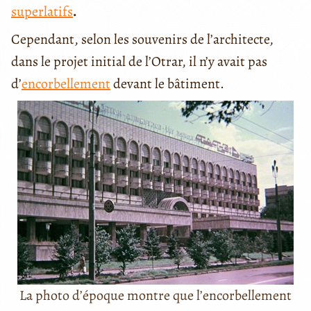
superlatifs
.
Cependant, selon les souvenirs de l’architecte,
dans le projet initial de l’Otrar, il n’y avait pas
d’
encorbellement
devant le bâtiment.
La photo d’époque montre que l’encorbellement