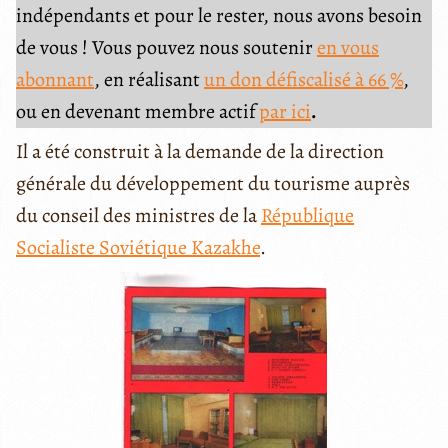
indépendants et pour le rester, nous avons besoin
de vous ! Vous pouvez nous soutenir
en vous
abonnant
, en réalisant
un don défiscalisé à 66 %
,
ou en devenant membre actif
par ici
.
Il a été construit à la demande de la direction
générale du développement du tourisme auprès
du conseil des ministres de la
République
Socialiste Soviétique Kazakhe
.