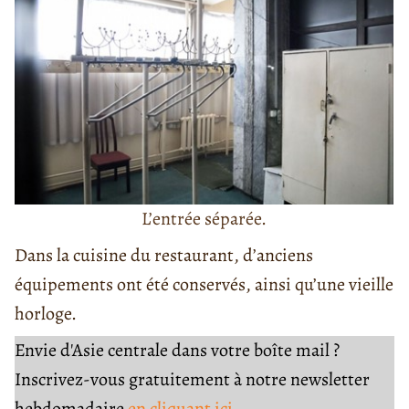
L’entrée séparée.
Dans la cuisine du restaurant, d’anciens
équipements ont été conservés, ainsi qu’une vieille
horloge.
Envie d'Asie centrale dans votre boîte mail ?
Inscrivez-vous gratuitement à notre newsletter
hebdomadaire
en cliquant ici.