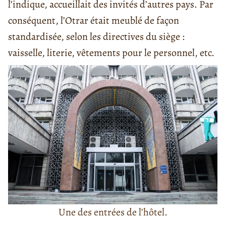
l’indique, accueillait des invités d’autres pays. Par
conséquent, l’Otrar était meublé de façon
standardisée, selon les directives du siège :
vaisselle, literie, vêtements pour le personnel, etc.
Une des entrées de l’hôtel.