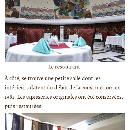
Le restaurant.
À côté, se trouve une petite salle dont les
intérieurs datent du début de la construction, en
1981. Les tapisseries originales ont été conservées,
puis restaurées.