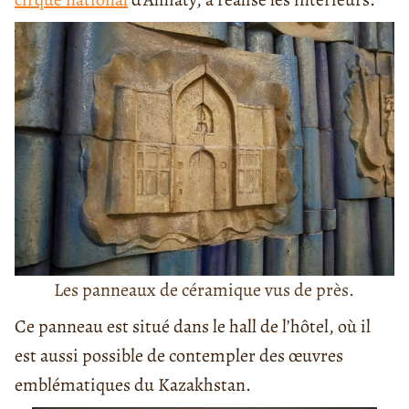
Les panneaux de céramique vus de près.
Ce panneau est situé dans le hall de l’hôtel, où il
est aussi possible de contempler des œuvres
emblématiques du Kazakhstan.