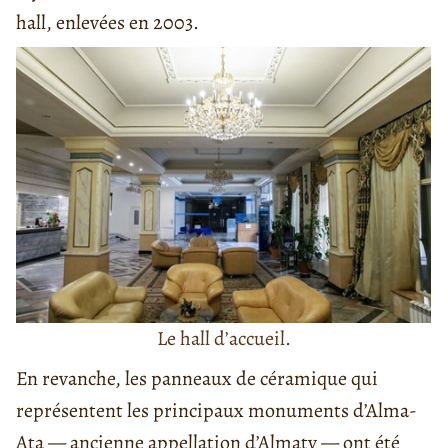
hall, enlevées en 2003.
Le hall d’accueil.
En revanche, les panneaux de céramique qui
représentent les principaux monuments d’Alma-
Ata — ancienne appellation d’Almaty — ont été