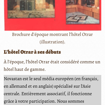
Brochure d’époque montrant l’hôtel Otrar
(illustration).
L’hôtel Otrar à ses débuts
À l’époque, l’hôtel Otrar était considéré comme un
hôtel haut de gamme.
Novastan est le seul média européen (en français,
en allemand et en anglais) spécialisé sur l'Asie
centrale. Entièrement associatif, il fonctionne
grâce à votre participation. Nous sommes