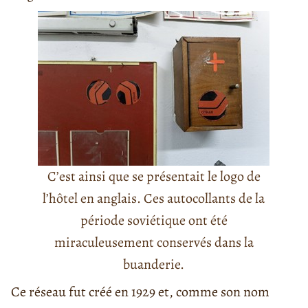
C’est ainsi que se présentait le logo de
l’hôtel en anglais. Ces autocollants de la
période soviétique ont été
miraculeusement conservés dans la
buanderie.
Ce réseau fut créé en 1929 et, comme son nom