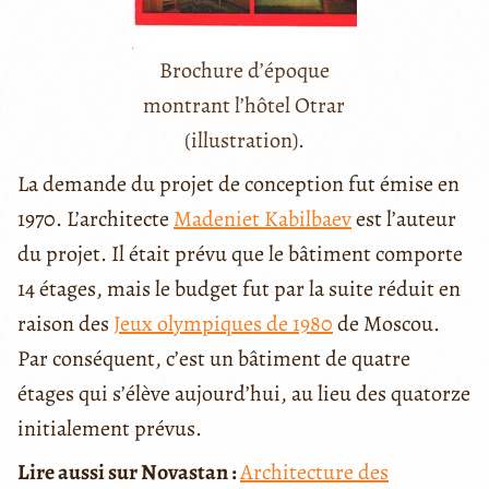
Brochure d’époque
montrant l’hôtel Otrar
(illustration).
La demande du projet de conception fut émise en
1970. L’architecte
Madeniet Kabilbaev
est l’auteur
du projet. Il était prévu que le bâtiment comporte
14 étages, mais le budget fut par la suite réduit en
raison des
Jeux olympiques de 1980
de Moscou.
Par conséquent, c’est un bâtiment de quatre
étages qui s’élève aujourd’hui, au lieu des quatorze
initialement prévus.
Lire aussi sur Novastan :
Architecture des