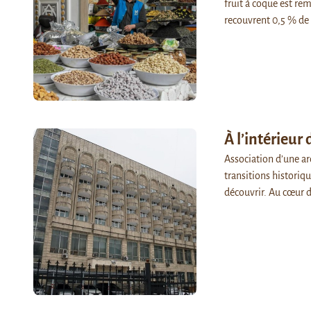
fruit à coque est re
recouvrent 0,5 % de
À l’intérieur 
Association d’une ar
transitions historiqu
découvrir. Au cœur 