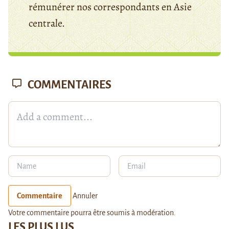
rémunérer nos correspondants en Asie
centrale.
COMMENTAIRES
Commentaire
Annuler
Votre commentaire pourra être soumis à modération.
LES PLUS LUS