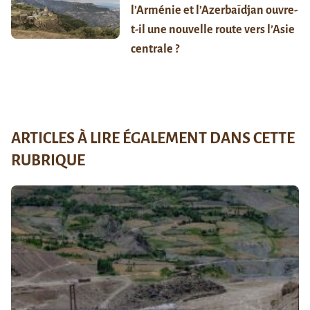
l’Arménie et l’Azerbaïdjan ouvre-
t-il une nouvelle route vers l’Asie
centrale ?
ARTICLES À LIRE ÉGALEMENT DANS CETTE
RUBRIQUE