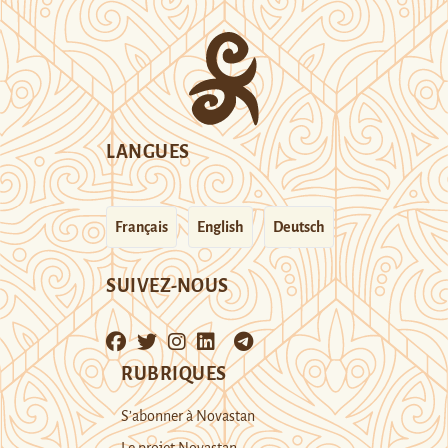
LANGUES
Français
English
Deutsch
SUIVEZ-NOUS
RUBRIQUES
S’abonner à Novastan