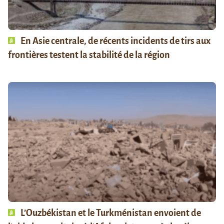
En Asie centrale, de récents incidents de tirs aux
frontières testent la stabilité de la région
L’Ouzbékistan et le Turkménistan envoient de