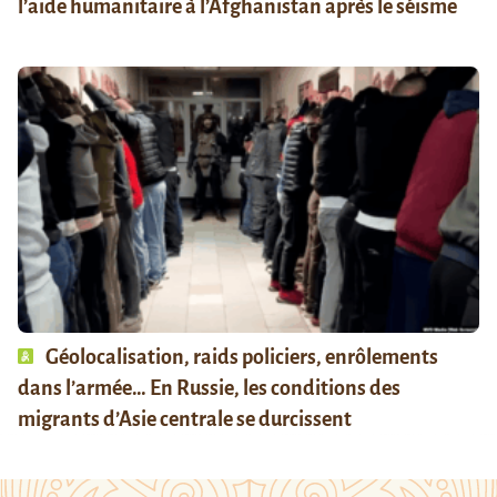
l’aide humanitaire à l’Afghanistan après le séisme
Géolocalisation, raids policiers, enrôlements
dans l’armée… En Russie, les conditions des
migrants d’Asie centrale se durcissent