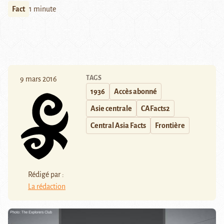
Fact
1 minute
TAGS
9 mars 2016
1936
Accès abonné
Asie centrale
CAFacts2
Central Asia Facts
Frontière
Rédigé par :
La rédaction