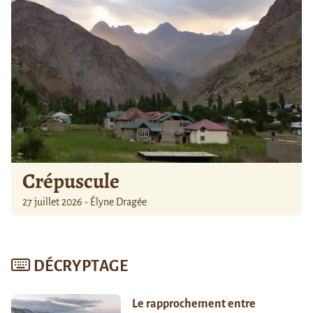
Crépuscule
27 juillet 2026 - Élyne Dragée
DÉCRYPTAGE
Le rapprochement entre