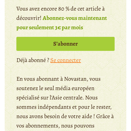
Vous avez encore 80 % de cet article à
découvrir!
Abonnez-vous maintenant
pour seulement 3€ par mois
S’abonner
Déjà abonné ?
Se connecter
En vous abonnant à Novastan, vous
soutenez le seul média européen
spécialisé sur l'Asie centrale. Nous
sommes indépendants et pour le rester,
nous avons besoin de votre aide ! Grâce à
vos abonnements, nous pouvons