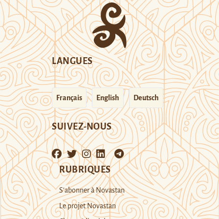
LANGUES
Français
English
Deutsch
SUIVEZ-NOUS
RUBRIQUES
S’abonner à Novastan
Le projet Novastan