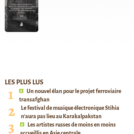
LES PLUS LUS
Un nouvel élan pour le projet ferroviaire
transafghan
Le festival de musique électronique Stihia
n’aura pas lieu au Karakalpakstan
Les artistes russes de moins en moins
accueillis en Asie centrale