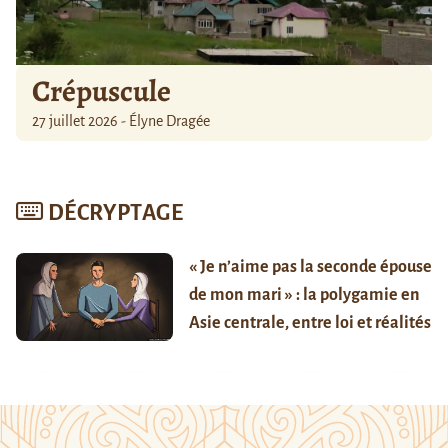
Crépuscule
27 juillet 2026 - Élyne Dragée
DÉCRYPTAGE
« Je n’aime pas la seconde épouse
de mon mari » : la polygamie en
Asie centrale, entre loi et réalités