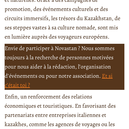
promotion, des événements culturels et des
circuits immersifs, les trésors du Kazakhstan, de
ses steppes vastes à sa culture nomade, sont mis
en lumière auprès des voyageurs européens.
Envie de participer à Novastan ? Nous sommes
toujours à la recherche de personnes motivées
pour nous aider à la rédaction, l’organisation
d’événements ou pour notre association.
Et si
c’était toi ?
Enfin, un renforcement des relations
économiques et touristiques. En favorisant des
partenariats entre entreprises italiennes et
kazakhes, comme les agences de voyages ou les