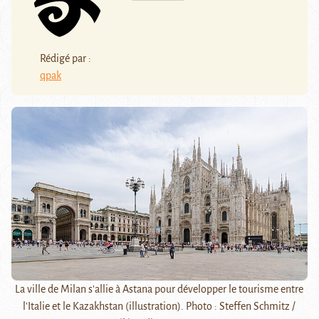
Rédigé par :
qpak
La ville de Milan s'allie à Astana pour développer le tourisme entre
l'Italie et le Kazakhstan (illustration). Photo : Steffen Schmitz /