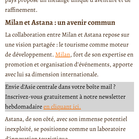
raffinement.
Milan et Astana : un avenir commun
La collaboration entre Milan et Astana repose sur
une vision partagée : le tourisme comme moteur
de développement.
Milan
, fort de son expertise en
promotion et organisation d’événements, apporte
avec lui sa dimension internationale.
Envie d'Asie centrale dans votre boîte mail ?
Inscrivez-vous gratuitement à notre newsletter
hebdomadaire
en cliquant ici.
Astana, de son côté, avec son immense potentiel
inexploité, se positionne comme un laboratoire
d’innovation touristique.