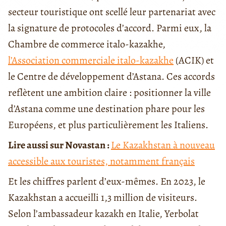
secteur touristique ont scellé leur partenariat avec
la signature de protocoles d’accord. Parmi eux, la
Chambre de commerce italo-kazakhe,
l’Association commerciale italo-kazakhe
(ACIK) et
le Centre de développement d’Astana. Ces accords
reflètent une ambition claire : positionner la ville
d’Astana comme une destination phare pour les
Européens, et plus particulièrement les Italiens.
Lire aussi sur Novastan :
Le Kazakhstan à nouveau
accessible aux touristes, notamment français
Et les chiffres parlent d’eux-mêmes. En 2023, le
Kazakhstan a accueilli 1,3 million de visiteurs.
Selon l’ambassadeur kazakh en Italie, Yerbolat