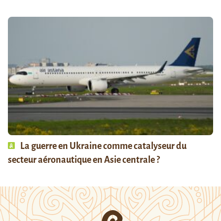
La guerre en Ukraine comme catalyseur du
secteur aéronautique en Asie centrale ?