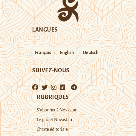
LANGUES
Français
English
Deutsch
SUIVEZ-NOUS
RUBRIQUES
S’abonner à Novastan
Le projet Novastan
Charte éditoriale