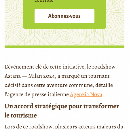
Abonnez-vous
L’événement clé de cette initiative, le roadshow
Astana — Milan 2024, a marqué un tournant
décisif dans cette aventure commune, détaille
l’agence de presse italienne
Agenzia Nova
.
Un accord stratégique pour transformer
le tourisme
Lors de ce roadshow, plusieurs acteurs majeurs du