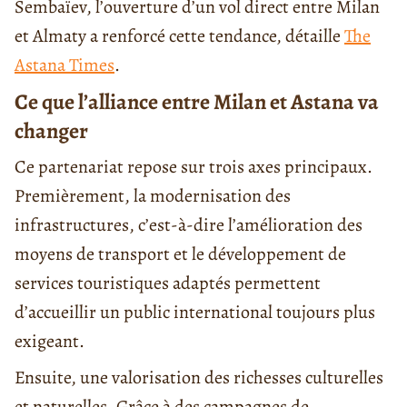
Sembaïev, l’ouverture d’un vol direct entre Milan
et Almaty a renforcé cette tendance, détaille
The
Astana Times
.
Ce que l’alliance entre Milan et Astana va
changer
Ce partenariat repose sur trois axes principaux.
Premièrement, la modernisation des
infrastructures, c’est-à-dire l’amélioration des
moyens de transport et le développement de
services touristiques adaptés permettent
d’accueillir un public international toujours plus
exigeant.
Ensuite, une valorisation des richesses culturelles
et naturelles. Grâce à des campagnes de