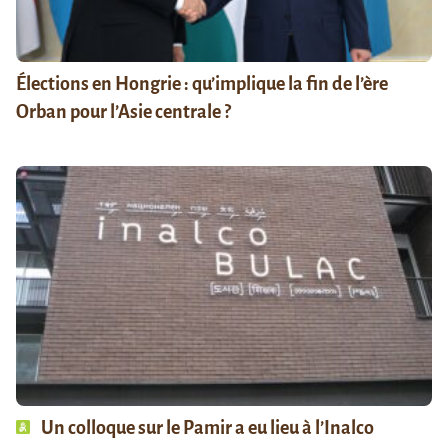
Élections en Hongrie : qu’implique la fin de l’ère
Orban pour l’Asie centrale ?
Un colloque sur le Pamir a eu lieu à l’Inalco