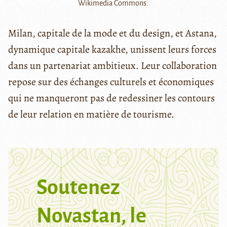
Wikimedia Commons.
Milan, capitale de la mode et du design, et Astana,
dynamique capitale kazakhe, unissent leurs forces
dans un partenariat ambitieux. Leur collaboration
repose sur des échanges culturels et économiques
qui ne manqueront pas de redessiner les contours
de leur relation en matière de tourisme.
Soutenez
Novastan, le