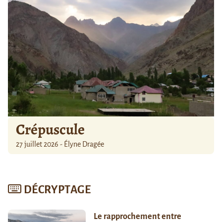
Crépuscule
27 juillet 2026 - Élyne Dragée
DÉCRYPTAGE
Le rapprochement entre