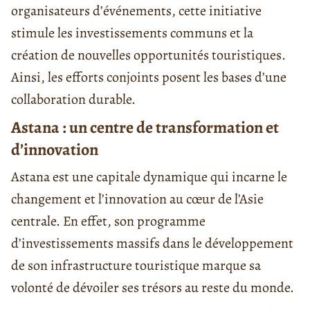
organisateurs d’événements, cette initiative
stimule les investissements communs et la
création de nouvelles opportunités touristiques.
Ainsi, les efforts conjoints posent les bases d’une
collaboration durable.
Astana : un centre de transformation et
d’innovation
Astana est une capitale dynamique qui incarne le
changement et l’innovation au cœur de l’Asie
centrale. En effet, son programme
d’investissements massifs dans le développement
de son infrastructure touristique marque sa
volonté de dévoiler ses trésors au reste du monde.