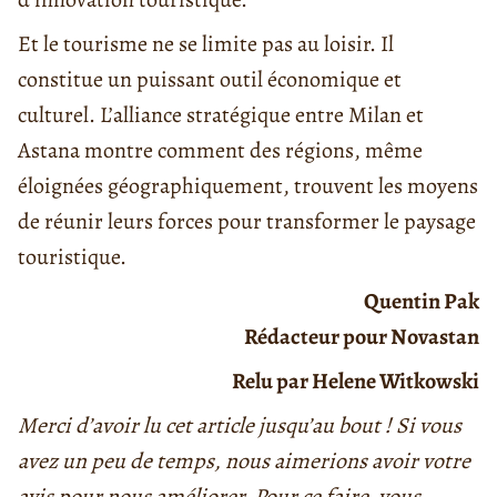
Et le tourisme ne se limite pas au loisir. Il
constitue un puissant outil économique et
culturel. L’alliance stratégique entre Milan et
Astana montre comment des régions, même
éloignées géographiquement, trouvent les moyens
de réunir leurs forces pour transformer le paysage
touristique.
Quentin Pak
Rédacteur pour Novastan
Relu par Helene Witkowski
Merci d’avoir lu cet article jusqu’au bout ! Si vous
avez un peu de temps, nous aimerions avoir votre
avis pour nous améliorer. Pour ce faire, vous