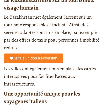
visage humain
Le Kazakhstan met également l’accent sur un
tourisme responsable et inclusif. Ainsi, des
services adaptés sont mis en place, par exemple
par des offres de taxis pour personnes à mobilité
réduite.
Je fais un don à Novastan
Les villes ont également mis en place des cartes
interactives pour faciliter l’accès aux
infrastructures.
Une opportunité unique pour les
voyageurs italiens