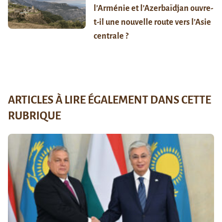
l’Arménie et l’Azerbaïdjan ouvre-
t-il une nouvelle route vers l’Asie
centrale ?
ARTICLES À LIRE ÉGALEMENT DANS CETTE
RUBRIQUE