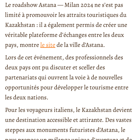
Le roadshow Astana — Milan 2024 ne s’est pas
limité à promouvoir les attraits touristiques du
Kazakhstan : il a également permis de créer une
véritable plateforme d’échanges entre les deux
pays, montre
le site
de la ville d’Astana.
Lors de cet événement, des professionnels des
deux pays ont pu discuter et sceller des
partenariats qui ouvrent la voie à de nouvelles
opportunités pour développer le tourisme entre
les deux nations.
Pour les voyageurs italiens, le Kazakhstan devient
une destination accessible et attirante. Des vastes
steppes aux monuments futuristes d’Astana, le
pays propose un mélange unique d’aventure et de