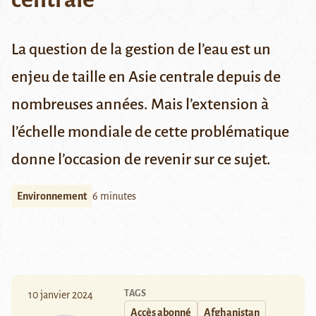
La question de la gestion de l’eau est un
enjeu de taille en Asie centrale depuis de
nombreuses années. Mais l’extension à
l’échelle mondiale de cette problématique
donne l’occasion de revenir sur ce sujet.
Environnement
6 minutes
TAGS
10 janvier 2024
Accès abonné
Afghanistan