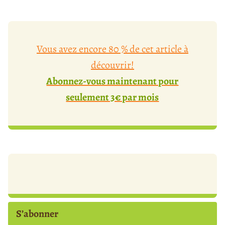
Vous avez encore 80 % de cet article à
découvrir!
Abonnez-vous maintenant pour
seulement 3€ par mois
S’abonner