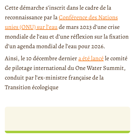
Cette démarche s’inscrit dans le cadre de la
reconnaissance par la
Conférence des Nations
unies (ONU) sur l’eau
de mars 2023 d’une crise
mondiale de l’eau et d’une réflexion sur la fixation
d’un agenda mondial de l’eau pour 2026.
Ainsi, le 10 décembre dernier
a été lancé
le comité
de pilotage international du One Water Summit,
conduit par l’ex-ministre française de la
Transition écologique