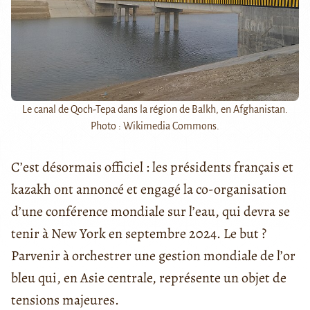
Le canal de Qoch-Tepa dans la région de Balkh, en Afghanistan.
Photo : Wikimedia Commons.
C’est désormais officiel : les présidents français et
kazakh ont annoncé et engagé la co-organisation
d’une conférence mondiale sur l’eau, qui devra se
tenir à New York en septembre 2024. Le but ?
Parvenir à orchestrer une gestion mondiale de l’or
bleu qui, en Asie centrale, représente un objet de
tensions majeures.