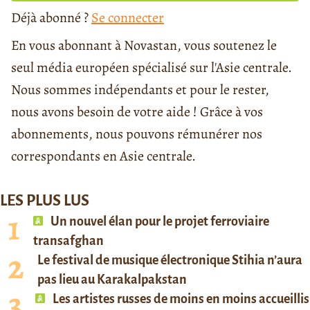
Déjà abonné ?
Se connecter
En vous abonnant à Novastan, vous soutenez le
seul média européen spécialisé sur l'Asie centrale.
Nous sommes indépendants et pour le rester,
nous avons besoin de votre aide ! Grâce à vos
abonnements, nous pouvons rémunérer nos
correspondants en Asie centrale.
LES PLUS LUS
Un nouvel élan pour le projet ferroviaire
transafghan
Le festival de musique électronique Stihia n’aura
pas lieu au Karakalpakstan
Les artistes russes de moins en moins accueillis