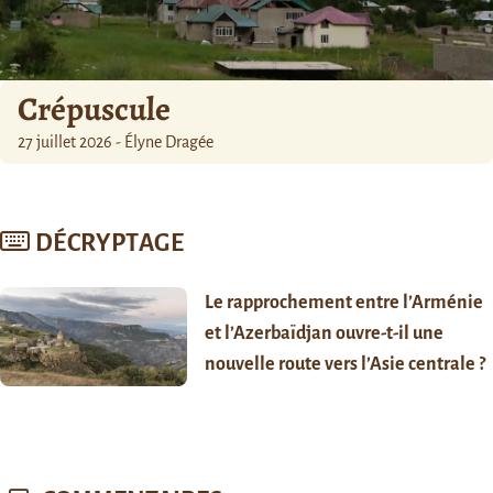
Crépuscule
27 juillet 2026 - Élyne Dragée
DÉCRYPTAGE
Le rapprochement entre l’Arménie
et l’Azerbaïdjan ouvre-t-il une
nouvelle route vers l’Asie centrale ?