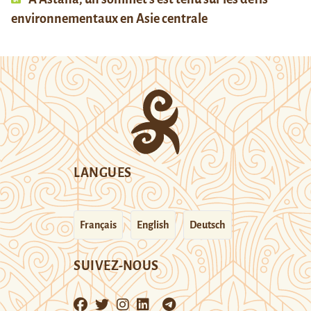
environnementaux en Asie centrale
LANGUES
Français
English
Deutsch
SUIVEZ-NOUS