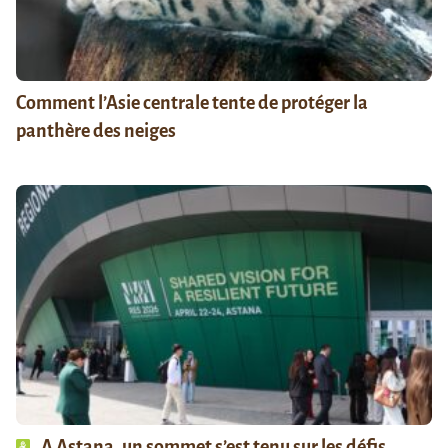
Comment l’Asie centrale tente de protéger la
panthère des neiges
A Astana, un sommet s’est tenu sur les défis