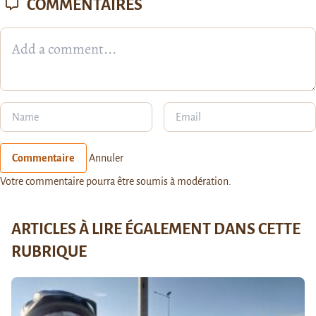
COMMENTAIRES
Commentaire
Annuler
Votre commentaire pourra être soumis à modération.
ARTICLES À LIRE ÉGALEMENT DANS CETTE
RUBRIQUE