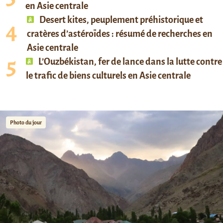
en Asie centrale
Desert kites, peuplement préhistorique et
cratères d’astéroïdes : résumé de recherches en
Asie centrale
L’Ouzbékistan, fer de lance dans la lutte contre
le trafic de biens culturels en Asie centrale
Photo du jour