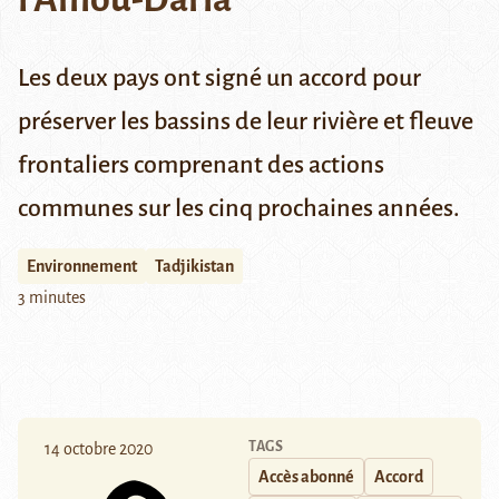
Les deux pays ont signé un accord pour
préserver les bassins de leur rivière et fleuve
frontaliers comprenant des actions
communes sur les cinq prochaines années.
Environnement
Tadjikistan
3 minutes
TAGS
14 octobre 2020
Accès abonné
Accord