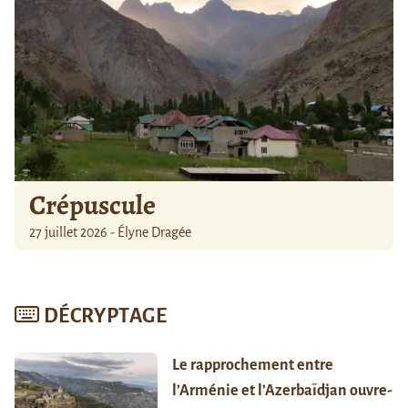
Crépuscule
27 juillet 2026 - Élyne Dragée
DÉCRYPTAGE
Le rapprochement entre
l’Arménie et l’Azerbaïdjan ouvre-