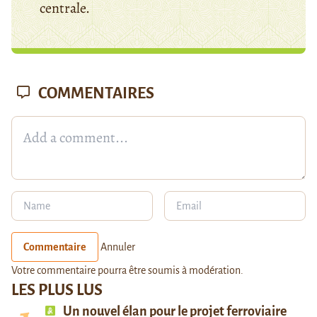
centrale.
COMMENTAIRES
Commentaire
Annuler
Votre commentaire pourra être soumis à modération.
LES PLUS LUS
Un nouvel élan pour le projet ferroviaire