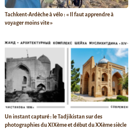
Tachkent-Ardèche à vélo : « Il faut apprendre à
voyager moins vite »
Un instant capturé : le Tadjikistan sur des
photographies du XIXème et début du XXème siècle