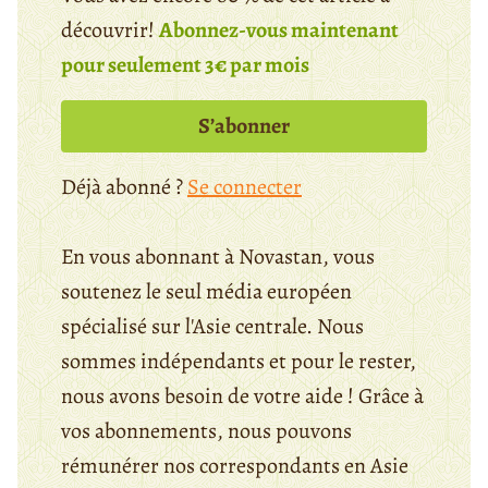
découvrir!
Abonnez-vous maintenant
pour seulement 3€ par mois
S’abonner
Déjà abonné ?
Se connecter
En vous abonnant à Novastan, vous
soutenez le seul média européen
spécialisé sur l'Asie centrale. Nous
sommes indépendants et pour le rester,
nous avons besoin de votre aide ! Grâce à
vos abonnements, nous pouvons
rémunérer nos correspondants en Asie