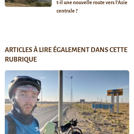
t-il une nouvelle route vers l’Asie
centrale ?
ARTICLES À LIRE ÉGALEMENT DANS CETTE
RUBRIQUE