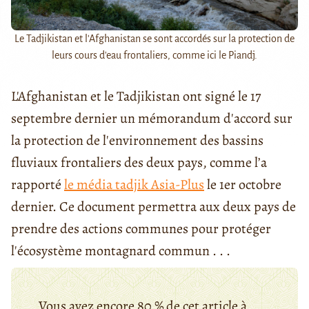
Le Tadjikistan et l'Afghanistan se sont accordés sur la protection de
leurs cours d'eau frontaliers, comme ici le Piandj.
L'Afghanistan et le Tadjikistan ont signé le 17
septembre dernier un mémorandum d'accord sur
la protection de l'environnement des bassins
fluviaux frontaliers des deux pays, comme l’a
rapporté
le média tadjik Asia-Plus
le 1er octobre
dernier. Ce document permettra aux deux pays de
prendre des actions communes pour protéger
l'écosystème montagnard commun . . .
Vous avez encore 80 % de cet article à