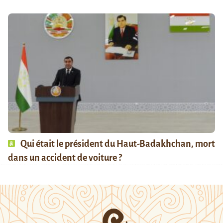
Qui était le président du Haut-Badakhchan, mort
dans un accident de voiture ?