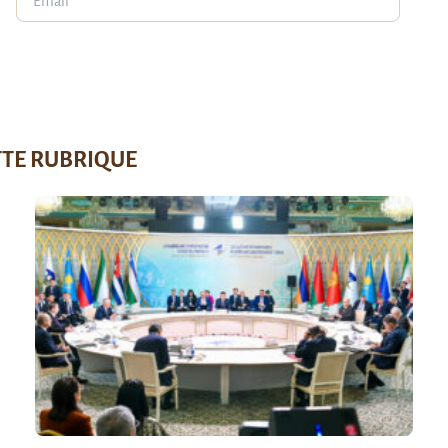
TTE RUBRIQUE