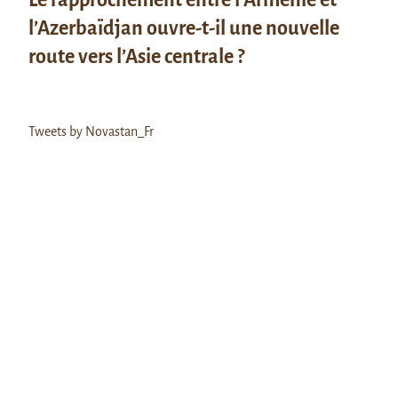
l’Azerbaïdjan ouvre-t-il une nouvelle
route vers l’Asie centrale ?
Tweets by Novastan_Fr