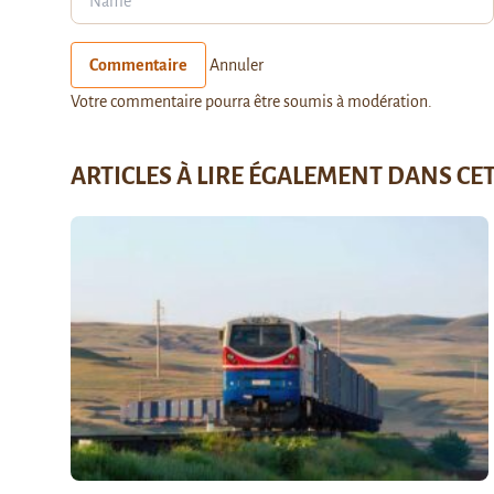
Commentaire
Annuler
Votre commentaire pourra être soumis à modération.
ARTICLES À LIRE ÉGALEMENT DANS CE