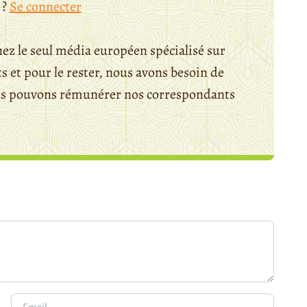
 ?
Se connecter
ez le seul média européen spécialisé sur
 et pour le rester, nous avons besoin de
ous pouvons rémunérer nos correspondants