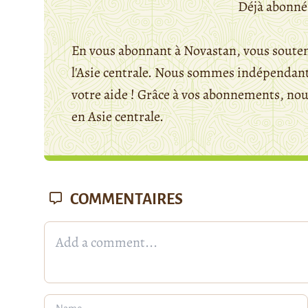
Déjà abonné
En vous abonnant à Novastan, vous souten
l'Asie centrale. Nous sommes indépendants
votre aide ! Grâce à vos abonnements, n
en Asie centrale.
COMMENTAIRES