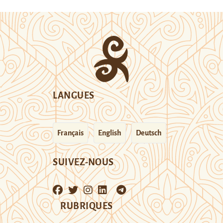
LANGUES
Français
English
Deutsch
SUIVEZ-NOUS
RUBRIQUES