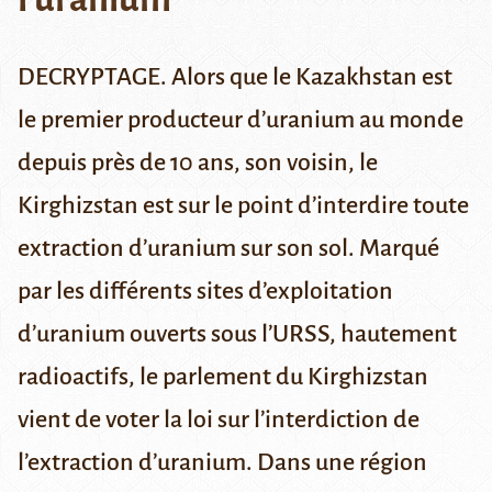
DECRYPTAGE. Alors que le Kazakhstan est
le premier producteur d’uranium au monde
depuis près de 10 ans, son voisin, le
Kirghizstan est sur le point d’interdire toute
extraction d’uranium sur son sol. Marqué
par les différents sites d’exploitation
d’uranium ouverts sous l’URSS, hautement
radioactifs, le parlement du Kirghizstan
vient de voter la loi sur l’interdiction de
l’extraction d’uranium. Dans une région