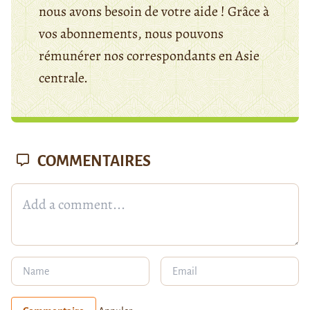
nous avons besoin de votre aide ! Grâce à
vos abonnements, nous pouvons
rémunérer nos correspondants en Asie
centrale.
COMMENTAIRES