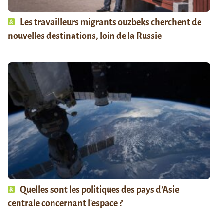
Les travailleurs migrants ouzbeks cherchent de
nouvelles destinations, loin de la Russie
Quelles sont les politiques des pays d’Asie
centrale concernant l’espace ?