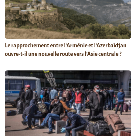
Le rapprochement entre l’Arménie et l’Azerbaïdjan
ouvre-t-il une nouvelle route vers l’Asie centrale ?