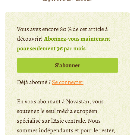
Vous avez encore 80 % de cet article à
découvrir!
Abonnez-vous maintenant
pour seulement 3€ par mois
S’abonner
Déjà abonné ?
Se connecter
En vous abonnant à Novastan, vous
soutenez le seul média européen
spécialisé sur l'Asie centrale. Nous
sommes indépendants et pour le rester,