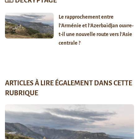
DÉCRYPTAGE
Le rapprochement entre
l’Arménie et l’Azerbaïdjan ouvre-
t-il une nouvelle route vers l’Asie
centrale ?
ARTICLES À LIRE ÉGALEMENT DANS CETTE
RUBRIQUE