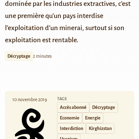
dominée par les industries extractives, c’est
une première qu’un pays interdise
l’exploitation d’un minerai, surtout si son
exploitation est rentable.
Décryptage
2 minutes
TAGS
10 novembre 2019
Accès abonné
Décryptage
Economie
Energie
Interdiction
Kirghizstan