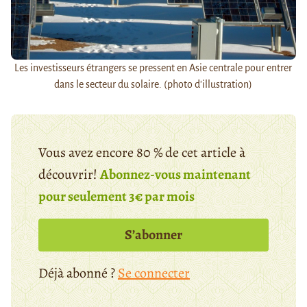
Les investisseurs étrangers se pressent en Asie centrale pour entrer
dans le secteur du solaire. (photo d'illustration)
Vous avez encore 80 % de cet article à
découvrir!
Abonnez-vous maintenant
pour seulement 3€ par mois
S’abonner
Déjà abonné ?
Se connecter