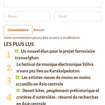
Commentaire
Annuler
Votre commentaire pourra être soumis à modération.
LES PLUS LUS
Un nouvel élan pour le projet ferroviaire
transafghan
Le festival de musique électronique Stihia
n’aura pas lieu au Karakalpakstan
Les artistes russes de moins en moins
accueillis en Asie centrale
Desert kites, peuplement préhistorique et
cratères d’astéroïdes : résumé de recherches
en Asie centrale