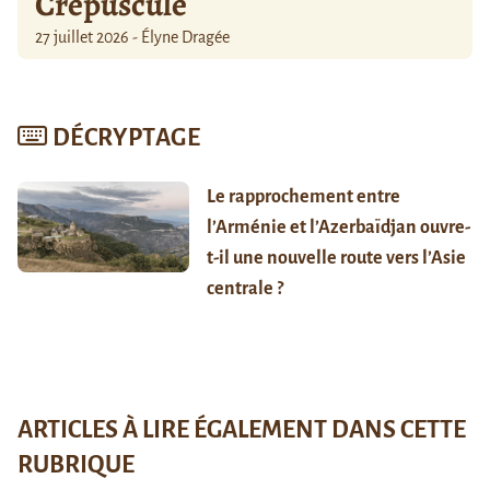
Crépuscule
27 juillet 2026 - Élyne Dragée
DÉCRYPTAGE
Le rapprochement entre
l’Arménie et l’Azerbaïdjan ouvre-
t-il une nouvelle route vers l’Asie
centrale ?
ARTICLES À LIRE ÉGALEMENT DANS CETTE
RUBRIQUE