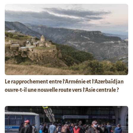
Le rapprochement entre l’Arménie et l’Azerbaïdjan
ouvre-t-il une nouvelle route vers l’Asie centrale ?