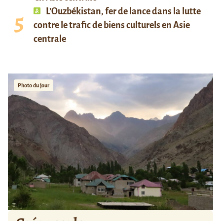
L’Ouzbékistan, fer de lance dans la lutte
contre le trafic de biens culturels en Asie
centrale
Photo du jour