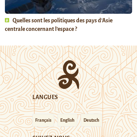
Quelles sont les politiques des pays d’Asie
centrale concernant l’espace ?
LANGUES
Français
English
Deutsch