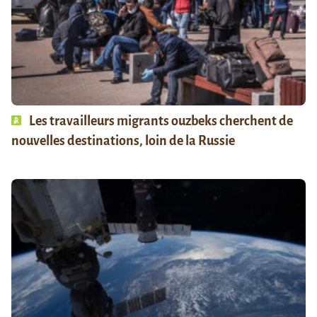
Les travailleurs migrants ouzbeks cherchent de
nouvelles destinations, loin de la Russie