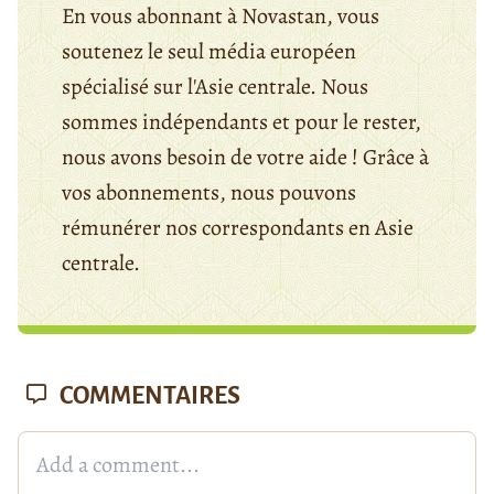
En vous abonnant à Novastan, vous
soutenez le seul média européen
spécialisé sur l'Asie centrale. Nous
sommes indépendants et pour le rester,
nous avons besoin de votre aide ! Grâce à
vos abonnements, nous pouvons
rémunérer nos correspondants en Asie
centrale.
COMMENTAIRES