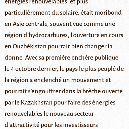
énergies renouvelables, et plus
particulièrement du solaire, était moribond
en Asie centrale, souvent vue comme une
région d’hydrocarbures, l’ouverture en cours
en Ouzbékistan pourrait bien changer la
donne. Avec sa première enchère publique
le 4 octobre dernier, le pays le plus peuplé de
la région a enclenché un mouvement et
pourrait s’engouffrer dans la brèche ouverte
par le Kazakhstan pour faire des énergies
renouvelables le nouveau secteur
d’attractivité pour les investisseurs