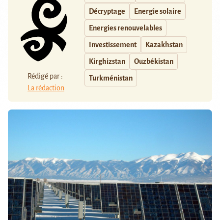
Décryptage
Energie solaire
Energies renouvelables
Investissement
Kazakhstan
Kirghizstan
Ouzbékistan
Rédigé par :
Turkménistan
La rédaction