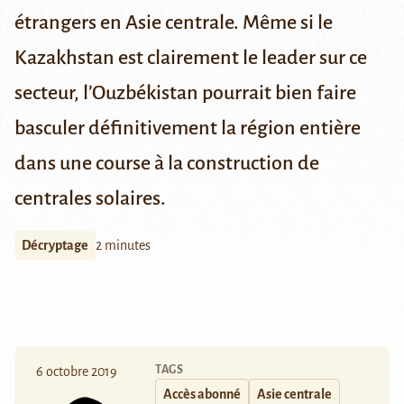
étrangers en Asie centrale. Même si le
Kazakhstan est clairement le leader sur ce
secteur, l’Ouzbékistan pourrait bien faire
basculer définitivement la région entière
dans une course à la construction de
centrales solaires.
Décryptage
2 minutes
TAGS
6 octobre 2019
Accès abonné
Asie centrale