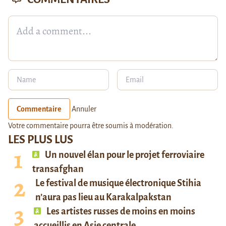
Commentaire
Annuler
Votre commentaire pourra être soumis à modération.
LES PLUS LUS
Un nouvel élan pour le projet ferroviaire
transafghan
Le festival de musique électronique Stihia
n’aura pas lieu au Karakalpakstan
Les artistes russes de moins en moins
accueillis en Asie centrale