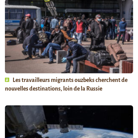
Les travailleurs migrants ouzbeks cherchent de
nouvelles destinations, loin de la Russie