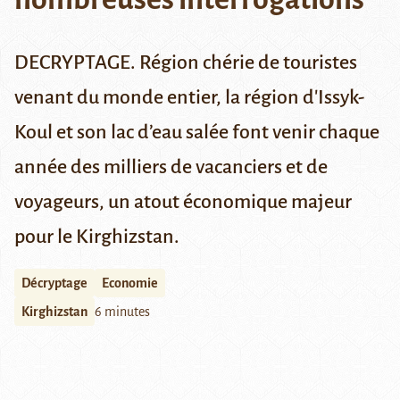
DECRYPTAGE. Région chérie de touristes
venant du monde entier, la région d'Issyk-
Koul et son lac d’eau salée font venir chaque
année des milliers de vacanciers et de
voyageurs, un atout économique majeur
pour le Kirghizstan.
Décryptage
Economie
Kirghizstan
6 minutes