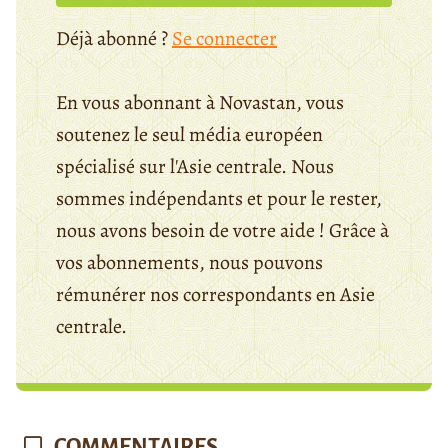
Déjà abonné ?
Se connecter
En vous abonnant à Novastan, vous
soutenez le seul média européen
spécialisé sur l'Asie centrale. Nous
sommes indépendants et pour le rester,
nous avons besoin de votre aide ! Grâce à
vos abonnements, nous pouvons
rémunérer nos correspondants en Asie
centrale.
COMMENTAIRES