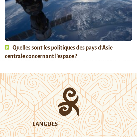
Quelles sont les politiques des pays d’Asie
centrale concernant l’espace ?
LANGUES