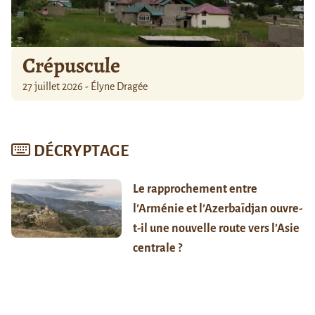
Crépuscule
27 juillet 2026 - Élyne Dragée
DÉCRYPTAGE
Le rapprochement entre
l’Arménie et l’Azerbaïdjan ouvre-
t-il une nouvelle route vers l’Asie
centrale ?