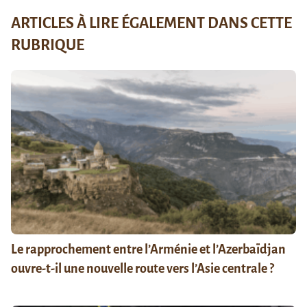
ARTICLES À LIRE ÉGALEMENT DANS CETTE
RUBRIQUE
Le rapprochement entre l’Arménie et l’Azerbaïdjan
ouvre-t-il une nouvelle route vers l’Asie centrale ?