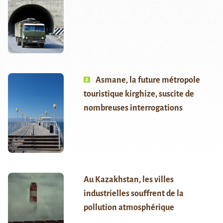
Asmane, la future métropole
touristique kirghize, suscite de
nombreuses interrogations
Au Kazakhstan, les villes
industrielles souffrent de la
pollution atmosphérique