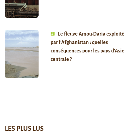
Le fleuve Amou-Daria exploité
par l’Afghanistan : quelles
conséquences pour les pays d’Asie
centrale ?
LES PLUS LUS