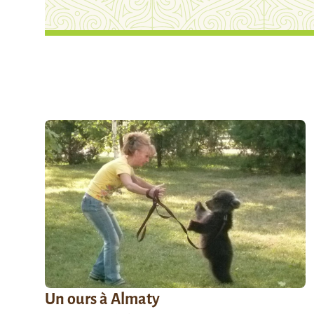
Un ours à Almaty