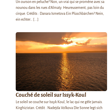
Un ourson en peluche? Non, un vrai qui se promène avec sa
nounou dans les rues d'Almaty. Heureusement, pas loin du
cirque. Crédits : Danara Ismetova Ein Plüschbärchen? Nein,
ein echter…
[...]
Couché de soleil sur Issyk-Koul
Le soleil se couche sur Issyk Koul, le lac qui ne gèle jamais.
Kirghizistan. Crédit : Nadejda Volkova Die Sonne legt sich