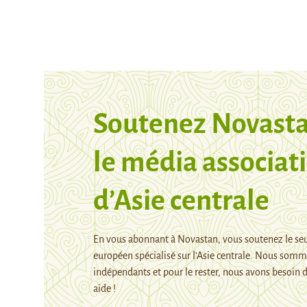
Soutenez Novasta
le média associati
d’Asie centrale
En vous abonnant à Novastan, vous soutenez le se
européen spécialisé sur l’Asie centrale. Nous som
indépendants et pour le rester, nous avons besoin 
aide !