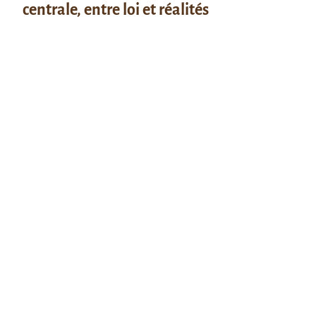
centrale, entre loi et réalités