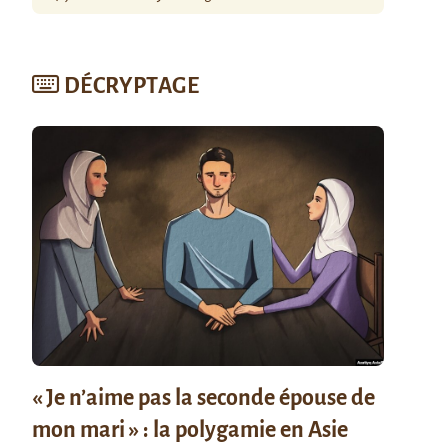
DÉCRYPTAGE
« Je n’aime pas la seconde épouse de
mon mari » : la polygamie en Asie