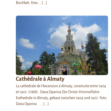
Bischkek. Foto:…
[...]
Cathédrale à Almaty
La cathedrale de l'Ascension à Almaty, construite entre 1904
et 1907. Crédit : Dana Oparina Die Christi-Himmelfahrt-
Kathedrale in Almaty, gebaut zwischen 1904 und 1907. Foto:
Dana Oparina …
[...]