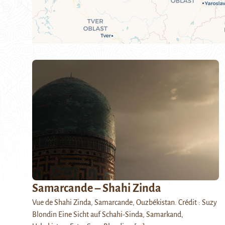
Samarcande – Shahi Zinda
Vue de Shahi Zinda, Samarcande, Ouzbékistan. Crédit : Suzy
Blondin Eine Sicht auf Schahi-Sinda, Samarkand,