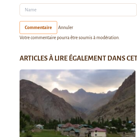
Commentaire
Annuler
Votre commentaire pourra être soumis à modération.
ARTICLES À LIRE ÉGALEMENT DANS CE