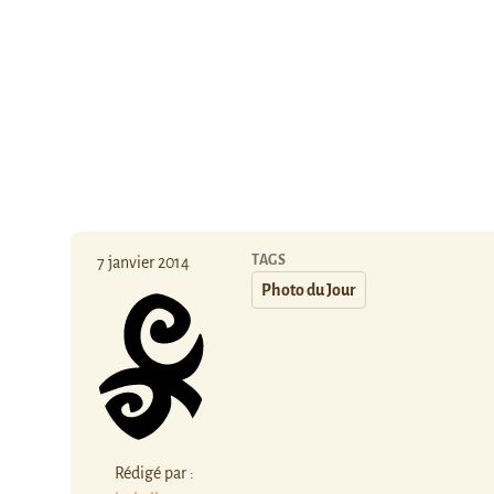
TAGS
7 janvier 2014
Photo du Jour
Rédigé par :