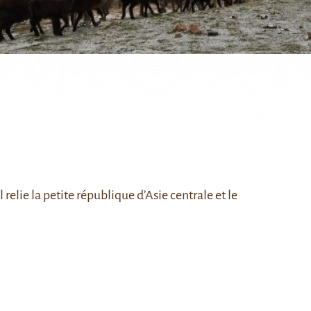
l relie la petite république d’Asie centrale et le