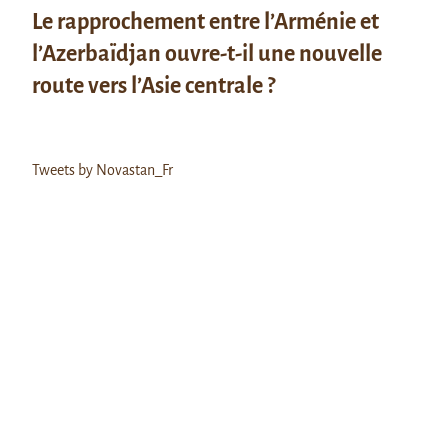
Le rapprochement entre l’Arménie et
l’Azerbaïdjan ouvre-t-il une nouvelle
route vers l’Asie centrale ?
Tweets by Novastan_Fr