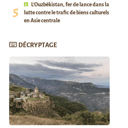
L’Ouzbékistan, fer de lance dans la
lutte contre le trafic de biens culturels
en Asie centrale
DÉCRYPTAGE