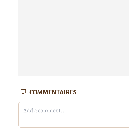
COMMENTAIRES