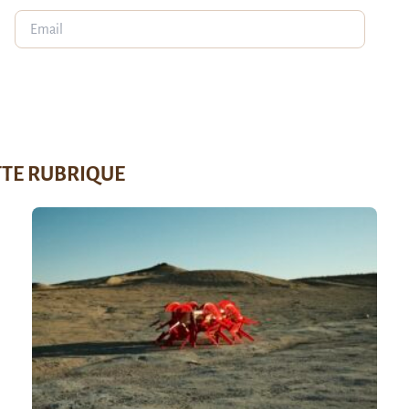
TTE RUBRIQUE