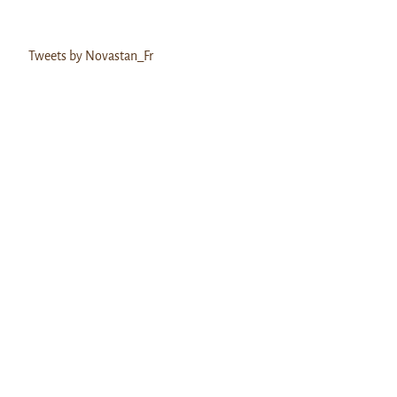
Tweets by Novastan_Fr