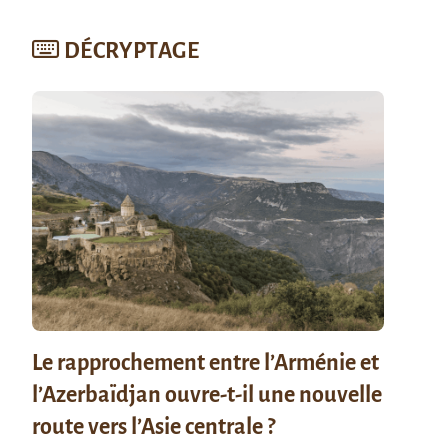
DÉCRYPTAGE
Le rapprochement entre l’Arménie et
l’Azerbaïdjan ouvre-t-il une nouvelle
route vers l’Asie centrale ?