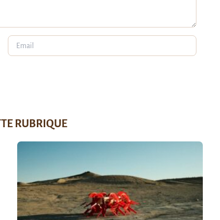
TTE RUBRIQUE