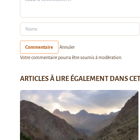
Commentaire
Annuler
Votre commentaire pourra être soumis à modération.
ARTICLES À LIRE ÉGALEMENT DANS CE