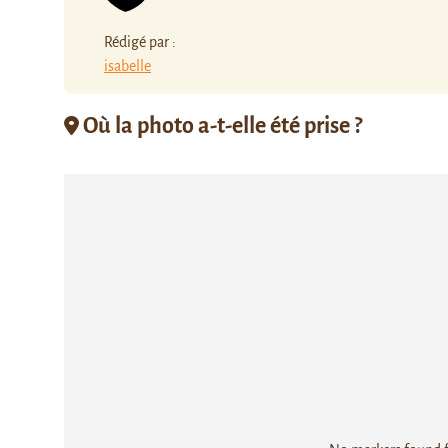
Rédigé par :
isabelle
Où la photo a-t-elle été prise ?