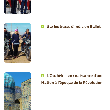
Sur les traces d’India on Bullet
L’Ouzbékistan : naissance d’une
Nation à l’époque de la Révolution