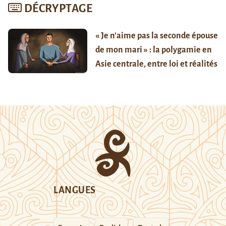
DÉCRYPTAGE
« Je n’aime pas la seconde épouse
de mon mari » : la polygamie en
Asie centrale, entre loi et réalités
LANGUES