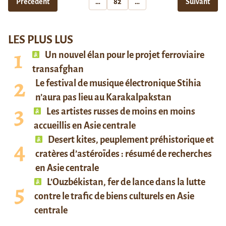
Précédent
…
82
…
Suivant
LES PLUS LUS
Un nouvel élan pour le projet ferroviaire
transafghan
Le festival de musique électronique Stihia
n’aura pas lieu au Karakalpakstan
Les artistes russes de moins en moins
accueillis en Asie centrale
Desert kites, peuplement préhistorique et
cratères d’astéroïdes : résumé de recherches
en Asie centrale
L’Ouzbékistan, fer de lance dans la lutte
contre le trafic de biens culturels en Asie
centrale