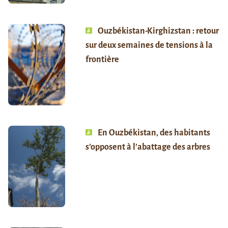
Ouzbékistan-Kirghizstan : retour
sur deux semaines de tensions à la
frontière
En Ouzbékistan, des habitants
s’opposent à l’abattage des arbres