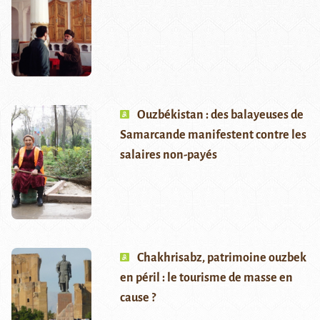
Ouzbékistan : des balayeuses de
Samarcande manifestent contre les
salaires non-payés
Chakhrisabz, patrimoine ouzbek
en péril : le tourisme de masse en
cause ?