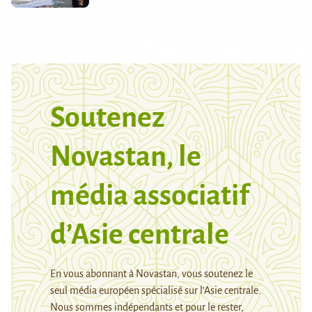
Soutenez
Novastan, le
média associatif
d’Asie centrale
En vous abonnant à Novastan, vous soutenez le
seul média européen spécialisé sur l’Asie centrale.
Nous sommes indépendants et pour le rester,