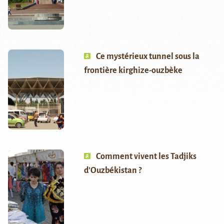
Ce mystérieux tunnel sous la
frontière kirghize-ouzbèke
Comment vivent les Tadjiks
d’Ouzbékistan ?