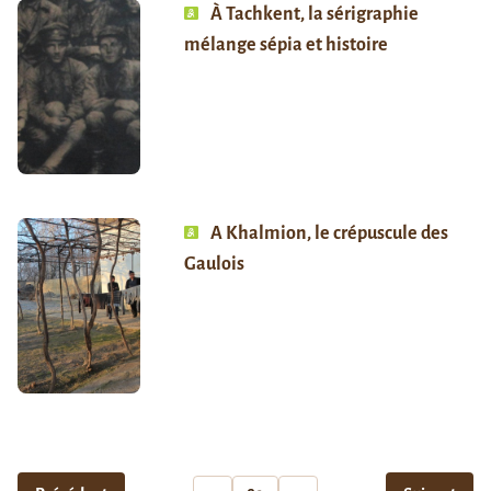
À Tachkent, la sérigraphie
mélange sépia et histoire
A Khalmion, le crépuscule des
Gaulois