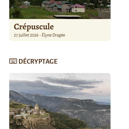
Crépuscule
27 juillet 2026 - Élyne Dragée
DÉCRYPTAGE