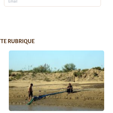
TTE RUBRIQUE