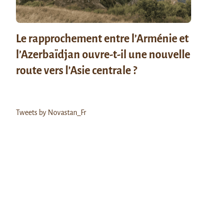
Le rapprochement entre l’Arménie et
l’Azerbaïdjan ouvre-t-il une nouvelle
route vers l’Asie centrale ?
Tweets by Novastan_Fr