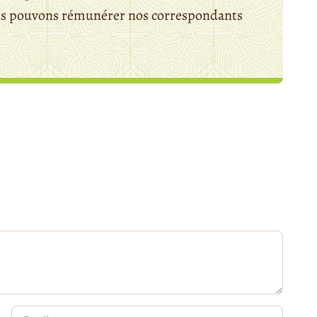
ous pouvons rémunérer nos correspondants