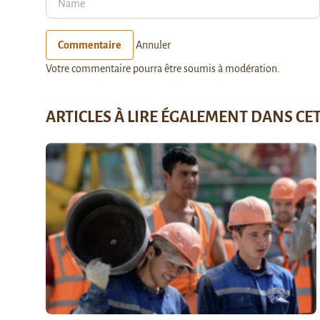
Commentaire
Annuler
Votre commentaire pourra être soumis à modération.
ARTICLES À LIRE ÉGALEMENT DANS CE