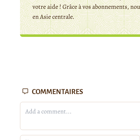
votre aide ! Grâce à vos abonnements, n
en Asie centrale.
COMMENTAIRES