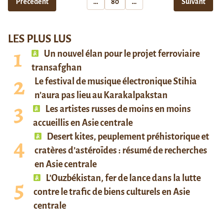
Précédent
…
80
…
Suivant
LES PLUS LUS
Un nouvel élan pour le projet ferroviaire
transafghan
Le festival de musique électronique Stihia
n’aura pas lieu au Karakalpakstan
Les artistes russes de moins en moins
accueillis en Asie centrale
Desert kites, peuplement préhistorique et
cratères d’astéroïdes : résumé de recherches
en Asie centrale
L’Ouzbékistan, fer de lance dans la lutte
contre le trafic de biens culturels en Asie
centrale