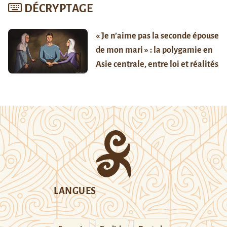
DÉCRYPTAGE
« Je n’aime pas la seconde épouse
de mon mari » : la polygamie en
Asie centrale, entre loi et réalités
LANGUES