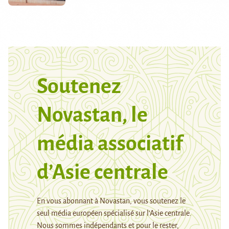
Soutenez
Novastan, le
média associatif
d’Asie centrale
En vous abonnant à Novastan, vous soutenez le
seul média européen spécialisé sur l’Asie centrale.
Nous sommes indépendants et pour le rester,