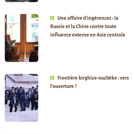
Une affaire d’ingérences : la
Russie et la Chine contre toute
influence externe en Asie centrale
Frontière kirghize-ouzbèke : vers
l’ouverture ?