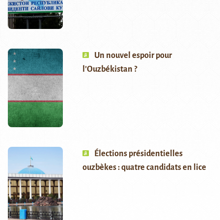
Un nouvel espoir pour
l’Ouzbékistan ?
Élections présidentielles
ouzbèkes : quatre candidats en lice