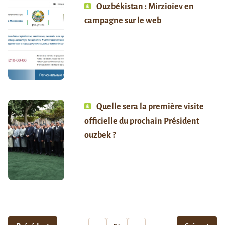
Ouzbékistan : Mirzioïev en
campagne sur le web
Quelle sera la première visite
officielle du prochain Président
ouzbek ?