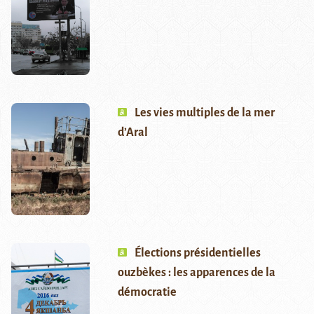
Les vies multiples de la mer
d’Aral
Élections présidentielles
ouzbèkes : les apparences de la
démocratie