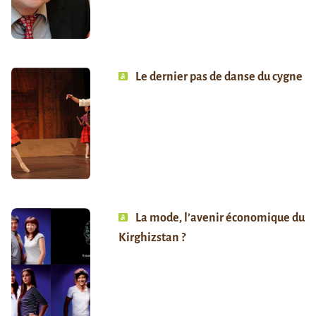
Le dernier pas de danse du cygne
La mode, l’avenir économique du
Kirghizstan ?