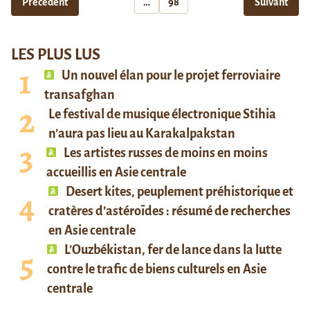
Précédent
…
98
Suivant
LES PLUS LUS
Un nouvel élan pour le projet ferroviaire
transafghan
Le festival de musique électronique Stihia
n’aura pas lieu au Karakalpakstan
Les artistes russes de moins en moins
accueillis en Asie centrale
Desert kites, peuplement préhistorique et
cratères d’astéroïdes : résumé de recherches
en Asie centrale
L’Ouzbékistan, fer de lance dans la lutte
contre le trafic de biens culturels en Asie
centrale