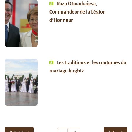
Roza Otounbaïeva,
Commandeur de la Légion
d’Honneur
Les traditions et les coutumes du
mariage kirghiz