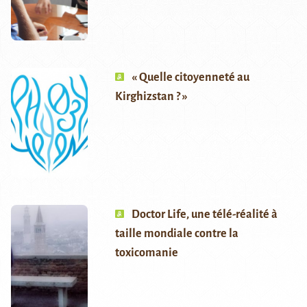
« Quelle citoyenneté au
Kirghizstan ? »
Doctor Life, une télé-réalité à
taille mondiale contre la
toxicomanie