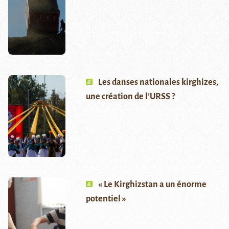
Les danses nationales kirghizes,
une création de l’URSS ?
« Le Kirghizstan a un énorme
potentiel »