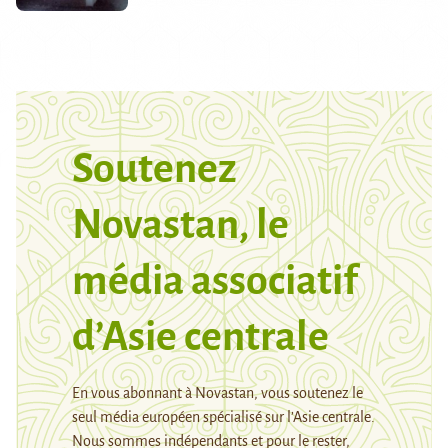
Soutenez
Novastan, le
média associatif
d’Asie centrale
En vous abonnant à Novastan, vous soutenez le
seul média européen spécialisé sur l’Asie centrale.
Nous sommes indépendants et pour le rester,