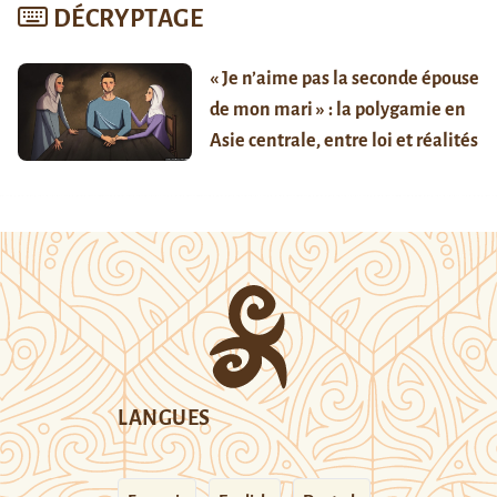
DÉCRYPTAGE
« Je n’aime pas la seconde épouse
de mon mari » : la polygamie en
Asie centrale, entre loi et réalités
LANGUES