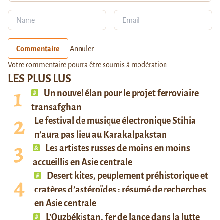
Commentaire
Annuler
Votre commentaire pourra être soumis à modération.
LES PLUS LUS
Un nouvel élan pour le projet ferroviaire
transafghan
Le festival de musique électronique Stihia
n’aura pas lieu au Karakalpakstan
Les artistes russes de moins en moins
accueillis en Asie centrale
Desert kites, peuplement préhistorique et
cratères d’astéroïdes : résumé de recherches
en Asie centrale
L’Ouzbékistan, fer de lance dans la lutte