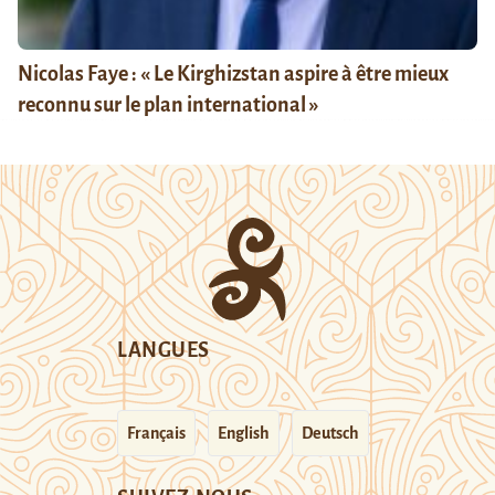
Nicolas Faye : « Le Kirghizstan aspire à être mieux
reconnu sur le plan international »
LANGUES
Français
English
Deutsch