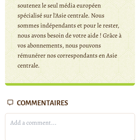
soutenez le seul média européen
spécialisé sur l'Asie centrale. Nous
sommes indépendants et pour le rester,
nous avons besoin de votre aide ! Grâce à
vos abonnements, nous pouvons
rémunérer nos correspondants en Asie
centrale.
COMMENTAIRES