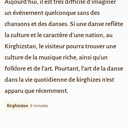
Aujourd’hui, il est très difficile d’imaginer
un événement quelconque sans des
chansons et des danses. Si une danse reflète
la culture et le caractère d’une nation, au
Kirghizstan, le visiteur pourra trouver une
culture de la musique riche, ainsi qu’un
folklore et de l’art. Pourtant, l’art de la danse
dans la vie quotidienne de kirghizes n’est
apparu que récemment.
Kirghizstan
8 minutes