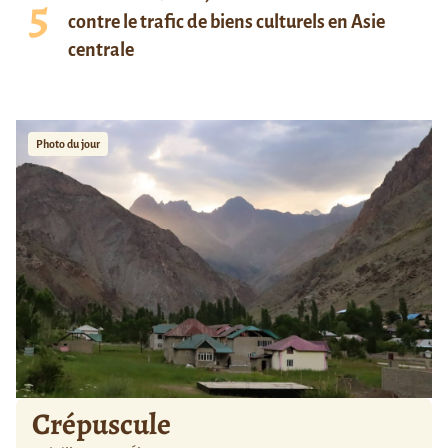
contre le trafic de biens culturels en Asie
centrale
Photo du jour
Crépuscule