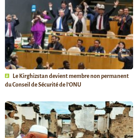
Le Kirghizstan devient membre non permanent
du Conseil de Sécurité de l’ONU