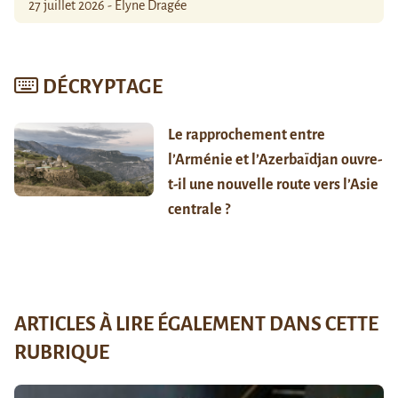
27 juillet 2026 - Élyne Dragée
DÉCRYPTAGE
Le rapprochement entre
l’Arménie et l’Azerbaïdjan ouvre-
t-il une nouvelle route vers l’Asie
centrale ?
ARTICLES À LIRE ÉGALEMENT DANS CETTE
RUBRIQUE