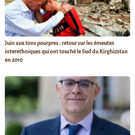
Juin aux tons pourpres : retour sur les émeutes
interethniques qui ont touché le Sud du Kirghizstan
en 2010