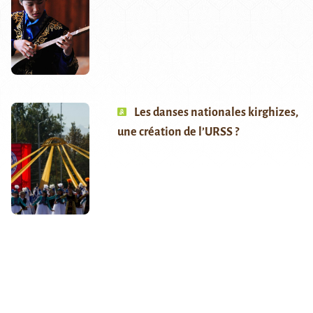
Les danses nationales kirghizes,
une création de l’URSS ?