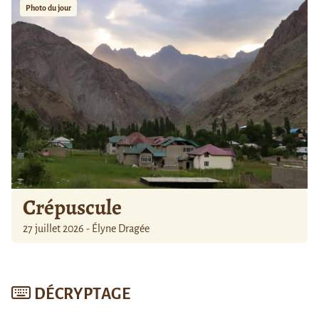
Photo du jour
Crépuscule
27 juillet 2026 - Élyne Dragée
DÉCRYPTAGE