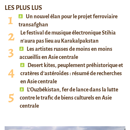
LES PLUS LUS
Un nouvel élan pour le projet ferroviaire
transafghan
Le festival de musique électronique Stihia
n’aura pas lieu au Karakalpakstan
Les artistes russes de moins en moins
accueillis en Asie centrale
Desert kites, peuplement préhistorique et
cratères d’astéroïdes : résumé de recherches
en Asie centrale
L’Ouzbékistan, fer de lance dans la lutte
contre le trafic de biens culturels en Asie
centrale