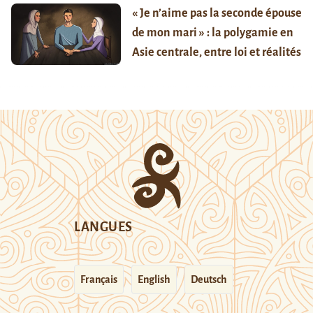
« Je n’aime pas la seconde épouse
de mon mari » : la polygamie en
Asie centrale, entre loi et réalités
LANGUES
Français
English
Deutsch