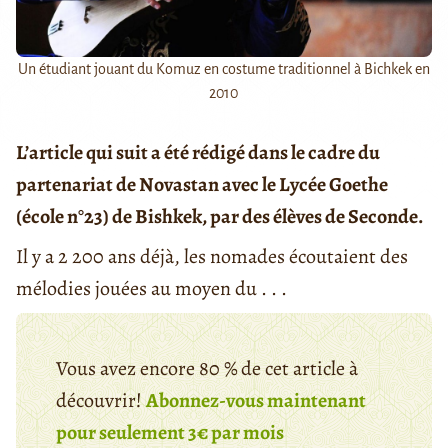
Un étudiant jouant du Komuz en costume traditionnel à Bichkek en
2010
L’article qui suit a été rédigé dans le cadre du
partenariat de Novastan avec le Lycée Goethe
(école n°23) de Bishkek, par des élèves de Seconde.
Il y a 2 200 ans déjà, les nomades écoutaient des
mélodies jouées au moyen du . . .
Vous avez encore 80 % de cet article à
découvrir!
Abonnez-vous maintenant
pour seulement 3€ par mois