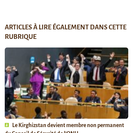
ARTICLES À LIRE ÉGALEMENT DANS CETTE
RUBRIQUE
Le Kirghizstan devient membre non permanent