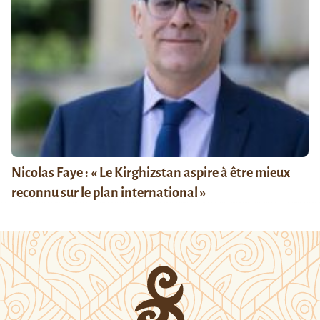
Nicolas Faye : « Le Kirghizstan aspire à être mieux
reconnu sur le plan international »