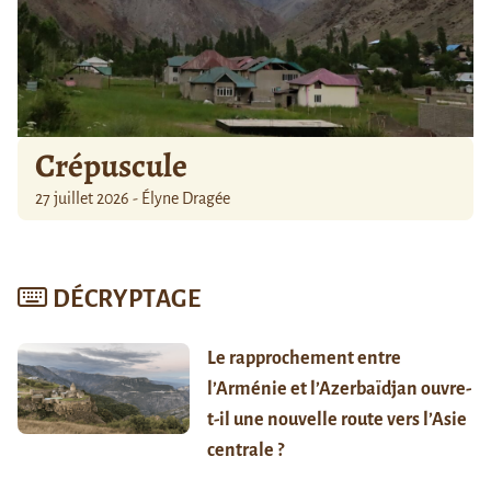
Crépuscule
27 juillet 2026 - Élyne Dragée
DÉCRYPTAGE
Le rapprochement entre
l’Arménie et l’Azerbaïdjan ouvre-
t-il une nouvelle route vers l’Asie
centrale ?