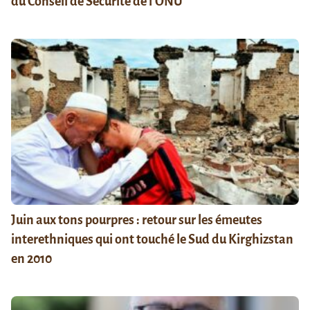
du Conseil de Sécurité de l’ONU
Juin aux tons pourpres : retour sur les émeutes
interethniques qui ont touché le Sud du Kirghizstan
en 2010