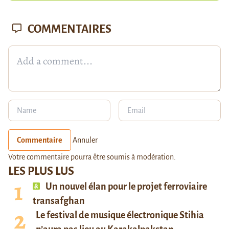
COMMENTAIRES
Commentaire
Annuler
Votre commentaire pourra être soumis à modération.
LES PLUS LUS
Un nouvel élan pour le projet ferroviaire
transafghan
Le festival de musique électronique Stihia