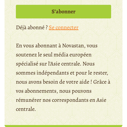
S’abonner
Déjà abonné ?
Se connecter
En vous abonnant à Novastan, vous
soutenez le seul média européen
spécialisé sur l'Asie centrale. Nous
sommes indépendants et pour le rester,
nous avons besoin de votre aide ! Grâce à
vos abonnements, nous pouvons
rémunérer nos correspondants en Asie
centrale.