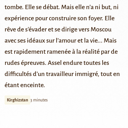
tombe. Elle se débat. Mais elle n’a ni but, ni
expérience pour construire son foyer. Elle
rêve de s'évader et se dirige vers Moscou
avec ses idéaux sur l’amour et la vie... Mais
est rapidement ramenée à la réalité par de
rudes épreuves. Assel endure toutes les
difficultés d’un travailleur immigré, tout en
étant enceinte.
Kirghizstan
3 minutes