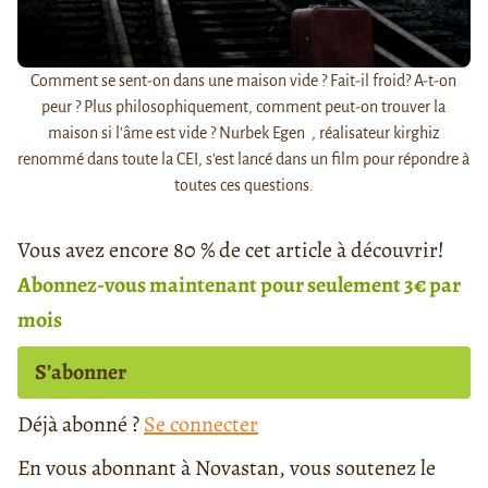
Comment se sent-on dans une maison vide ? Fait-il froid? A-t-on
peur ? Plus philosophiquement, comment peut-on trouver la
maison si l’âme est vide ? Nurbek Egen , réalisateur kirghiz
renommé dans toute la CEI, s'est lancé dans un film pour répondre à
toutes ces questions.
Vous avez encore 80 % de cet article à découvrir!
Abonnez-vous maintenant pour seulement 3€ par
mois
S’abonner
Déjà abonné ?
Se connecter
En vous abonnant à Novastan, vous soutenez le