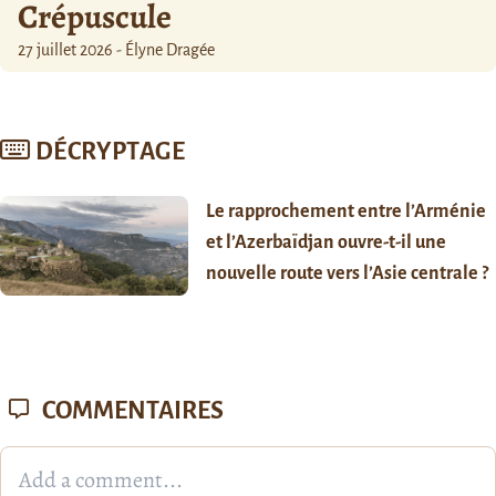
Crépuscule
27 juillet 2026 - Élyne Dragée
DÉCRYPTAGE
Le rapprochement entre l’Arménie
et l’Azerbaïdjan ouvre-t-il une
nouvelle route vers l’Asie centrale ?
COMMENTAIRES