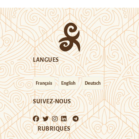
LANGUES
Français
English
Deutsch
SUIVEZ-NOUS
RUBRIQUES