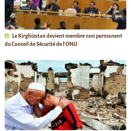
Le Kirghizstan devient membre non permanent
du Conseil de Sécurité de l’ONU