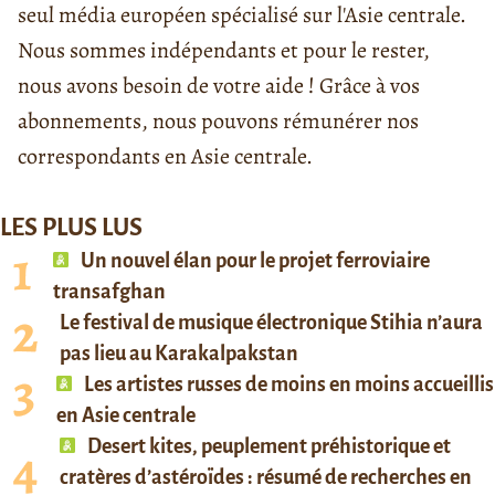
seul média européen spécialisé sur l'Asie centrale.
Nous sommes indépendants et pour le rester,
nous avons besoin de votre aide ! Grâce à vos
abonnements, nous pouvons rémunérer nos
correspondants en Asie centrale.
LES PLUS LUS
Un nouvel élan pour le projet ferroviaire
transafghan
Le festival de musique électronique Stihia n’aura
pas lieu au Karakalpakstan
Les artistes russes de moins en moins accueillis
en Asie centrale
Desert kites, peuplement préhistorique et
cratères d’astéroïdes : résumé de recherches en