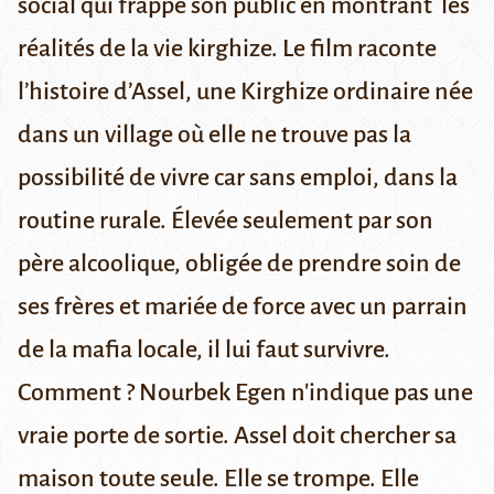
social qui frappe son public en montrant les
réalités de la vie kirghize. Le film raconte
l’histoire d’Assel, une Kirghize ordinaire née
dans un village où elle ne trouve pas la
possibilité de vivre car sans emploi, dans la
routine rurale. Élevée seulement par son
père alcoolique, obligée de prendre soin de
ses frères et mariée de force avec un parrain
de la mafia locale, il lui faut survivre.
Comment ?
Nourbek Egen
n'indique pas une
vraie porte de sortie. Assel doit chercher sa
maison toute seule. Elle se trompe. Elle