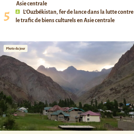
Asie centrale
L’Ouzbékistan, fer de lance dans la lutte contre
le trafic de biens culturels en Asie centrale
Photo du jour