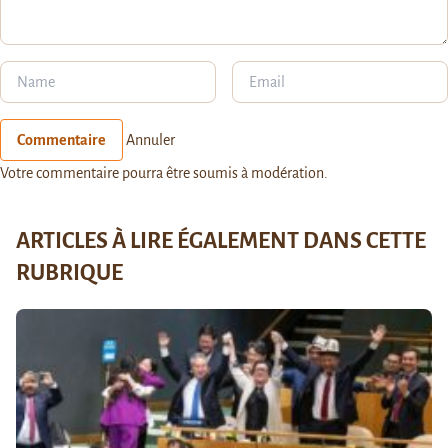
Commentaire
Annuler
Votre commentaire pourra être soumis à modération.
ARTICLES À LIRE ÉGALEMENT DANS CETTE
RUBRIQUE