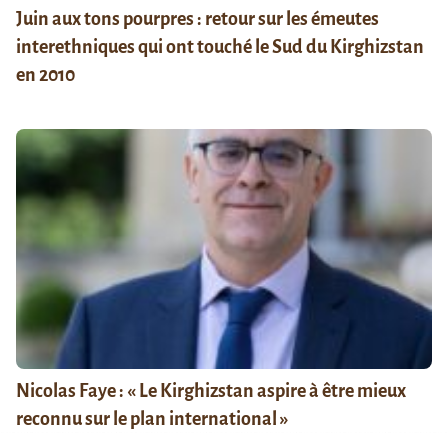
Juin aux tons pourpres : retour sur les émeutes
interethniques qui ont touché le Sud du Kirghizstan
en 2010
Nicolas Faye : « Le Kirghizstan aspire à être mieux
reconnu sur le plan international »