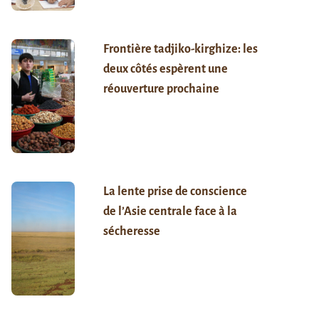
Frontière tadjiko-kirghize: les
deux côtés espèrent une
réouverture prochaine
La lente prise de conscience
de l’Asie centrale face à la
sécheresse