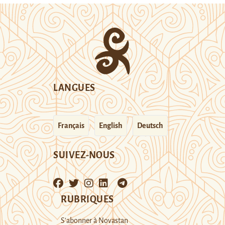
LANGUES
Français
English
Deutsch
SUIVEZ-NOUS
RUBRIQUES
S’abonner à Novastan