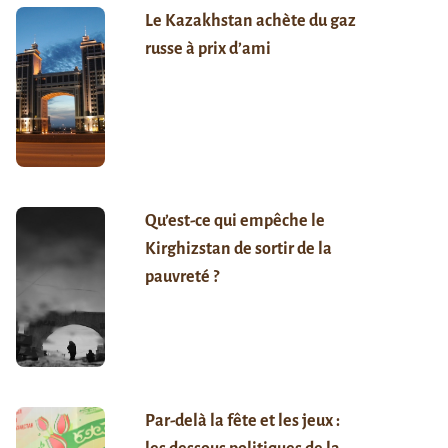
Le Kazakhstan achète du gaz
russe à prix d’ami
Qu’est-ce qui empêche le
Kirghizstan de sortir de la
pauvreté ?
Par-delà la fête et les jeux :