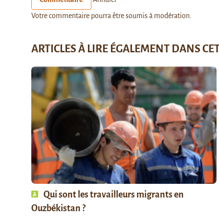
Votre commentaire pourra être soumis à modération.
ARTICLES À LIRE ÉGALEMENT DANS CE
Qui sont les travailleurs migrants en
Ouzbékistan ?