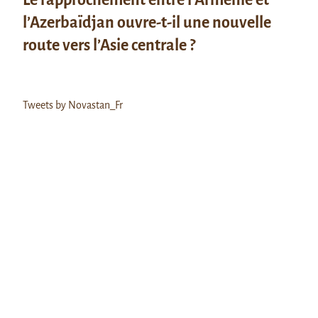
l’Azerbaïdjan ouvre-t-il une nouvelle
route vers l’Asie centrale ?
Tweets by Novastan_Fr