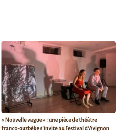
« Nouvelle vague » : une pièce de théâtre
franco-ouzbèke s’invite au Festival d’Avignon