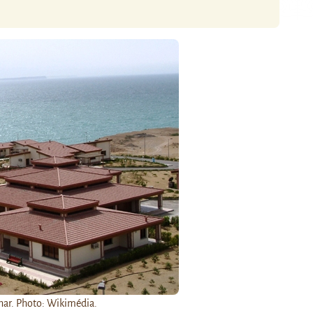
har. Photo: Wikimédia.