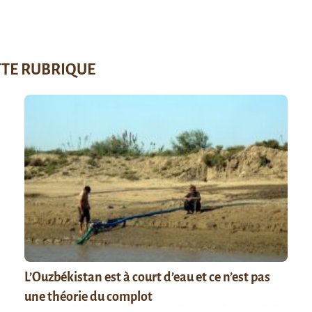
TTE RUBRIQUE
L’Ouzbékistan est à court d’eau et ce n’est pas
une théorie du complot