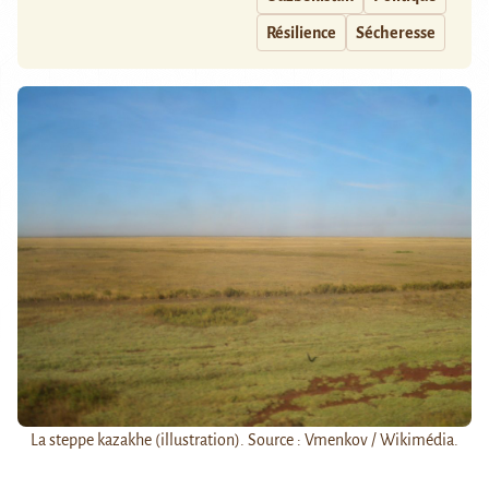
Résilience
Sécheresse
La steppe kazakhe (illustration). Source : Vmenkov / Wikimédia.