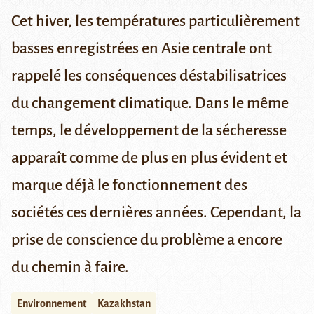
Cet hiver, les températures particulièrement
basses enregistrées en Asie centrale ont
rappelé les conséquences déstabilisatrices
du changement climatique. Dans le même
temps, le développement de la sécheresse
apparaît comme de plus en plus évident et
marque déjà le fonctionnement des
sociétés ces dernières années.
Cependant, la
prise de conscience du problème a encore
du chemin à faire.
Environnement
Kazakhstan