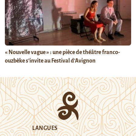
« Nouvelle vague » : une pièce de théâtre franco-
ouzbèke s’invite au Festival d’Avignon
LANGUES