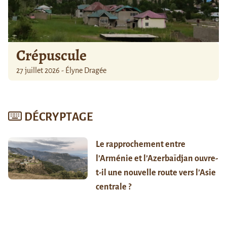
Crépuscule
27 juillet 2026 - Élyne Dragée
DÉCRYPTAGE
Le rapprochement entre
l’Arménie et l’Azerbaïdjan ouvre-
t-il une nouvelle route vers l’Asie
centrale ?