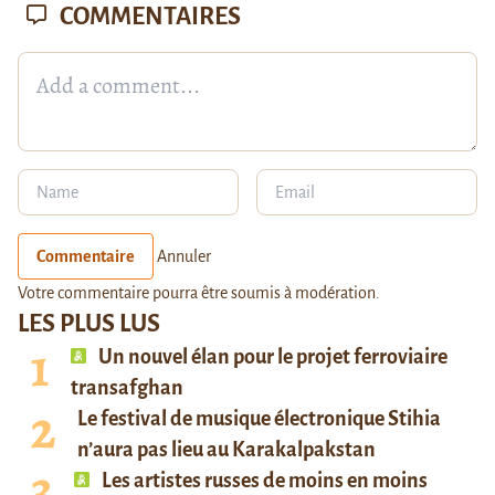
COMMENTAIRES
Commentaire
Annuler
Votre commentaire pourra être soumis à modération.
LES PLUS LUS
Un nouvel élan pour le projet ferroviaire
transafghan
Le festival de musique électronique Stihia
n’aura pas lieu au Karakalpakstan
Les artistes russes de moins en moins