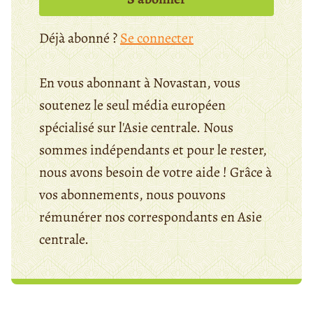
Déjà abonné ?
Se connecter
En vous abonnant à Novastan, vous
soutenez le seul média européen
spécialisé sur l'Asie centrale. Nous
sommes indépendants et pour le rester,
nous avons besoin de votre aide ! Grâce à
vos abonnements, nous pouvons
rémunérer nos correspondants en Asie
centrale.