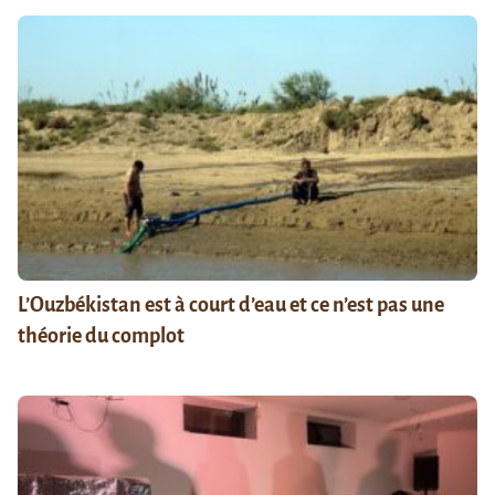
L’Ouzbékistan est à court d’eau et ce n’est pas une
théorie du complot