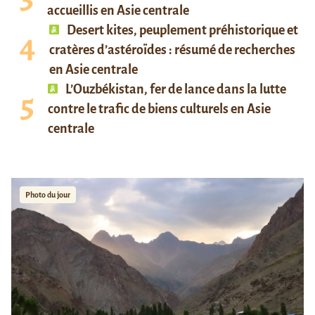
accueillis en Asie centrale
Desert kites, peuplement préhistorique et
cratères d’astéroïdes : résumé de recherches
en Asie centrale
L’Ouzbékistan, fer de lance dans la lutte
contre le trafic de biens culturels en Asie
centrale
Photo du jour