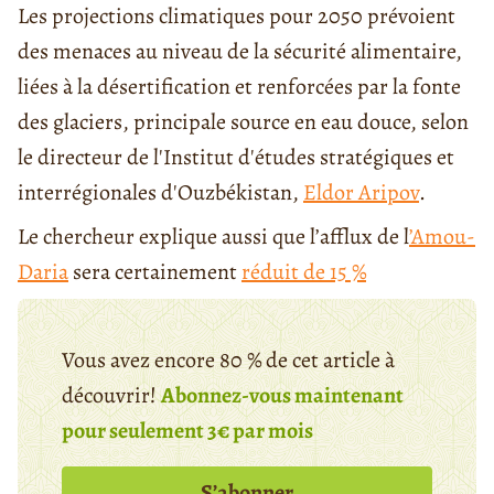
Les projections climatiques pour 2050 prévoient
des menaces au niveau de la sécurité alimentaire,
liées à la désertification et renforcées par la fonte
des glaciers, principale source en eau douce, selon
le directeur de l'Institut d'études stratégiques et
interrégionales d'Ouzbékistan,
Eldor Aripov
.
Le chercheur explique aussi que l’afflux de l
’Amou-
Daria
sera certainement
réduit de 15 %
Vous avez encore 80 % de cet article à
découvrir!
Abonnez-vous maintenant
pour seulement 3€ par mois
S’abonner