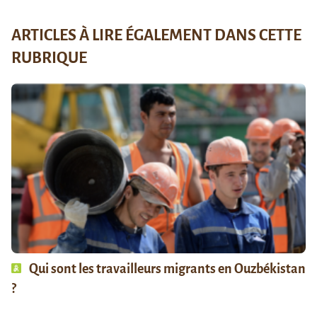
ARTICLES À LIRE ÉGALEMENT DANS CETTE
RUBRIQUE
Qui sont les travailleurs migrants en Ouzbékistan
?