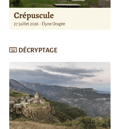
Crépuscule
27 juillet 2026 - Élyne Dragée
DÉCRYPTAGE