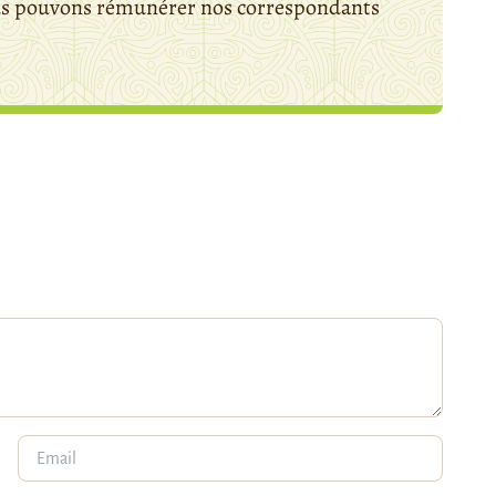
ous pouvons rémunérer nos correspondants