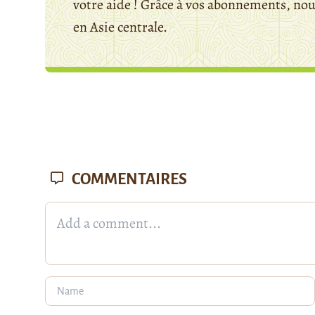
votre aide ! Grâce à vos abonnements, n
en Asie centrale.
COMMENTAIRES