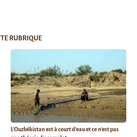
TTE RUBRIQUE
L’Ouzbékistan est à court d’eau et ce n’est pas