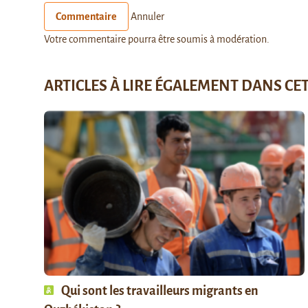
Commentaire
Annuler
Votre commentaire pourra être soumis à modération.
ARTICLES À LIRE ÉGALEMENT DANS CE
Qui sont les travailleurs migrants en