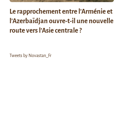
Le rapprochement entre l’Arménie et
l’Azerbaïdjan ouvre-t-il une nouvelle
route vers l’Asie centrale ?
Tweets by Novastan_Fr