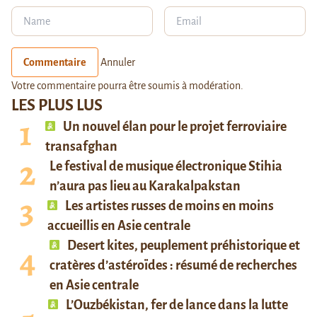
Commentaire
Annuler
Votre commentaire pourra être soumis à modération.
LES PLUS LUS
Un nouvel élan pour le projet ferroviaire
transafghan
Le festival de musique électronique Stihia
n’aura pas lieu au Karakalpakstan
Les artistes russes de moins en moins
accueillis en Asie centrale
Desert kites, peuplement préhistorique et
cratères d’astéroïdes : résumé de recherches
en Asie centrale
L’Ouzbékistan, fer de lance dans la lutte