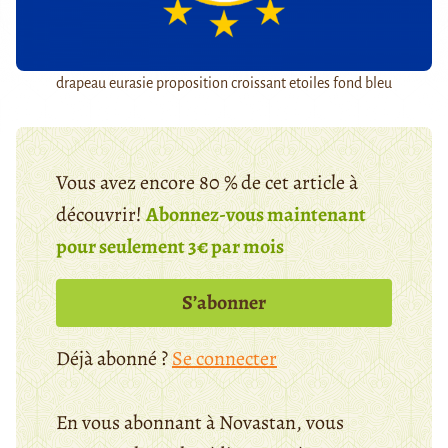
drapeau eurasie proposition croissant etoiles fond bleu
Vous avez encore 80 % de cet article à
découvrir!
Abonnez-vous maintenant
pour seulement 3€ par mois
S’abonner
Déjà abonné ?
Se connecter
En vous abonnant à Novastan, vous