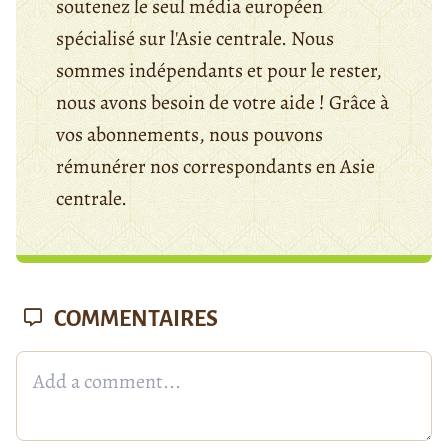
soutenez le seul média européen
spécialisé sur l'Asie centrale. Nous
sommes indépendants et pour le rester,
nous avons besoin de votre aide ! Grâce à
vos abonnements, nous pouvons
rémunérer nos correspondants en Asie
centrale.
COMMENTAIRES