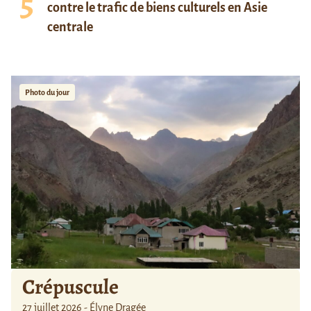
contre le trafic de biens culturels en Asie
centrale
Photo du jour
Crépuscule
27 juillet 2026 - Élyne Dragée