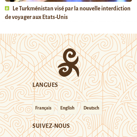
Le Turkménistan visé par la nouvelle interdiction
de voyager aux Etats-Unis
LANGUES
Français
English
Deutsch
SUIVEZ-NOUS