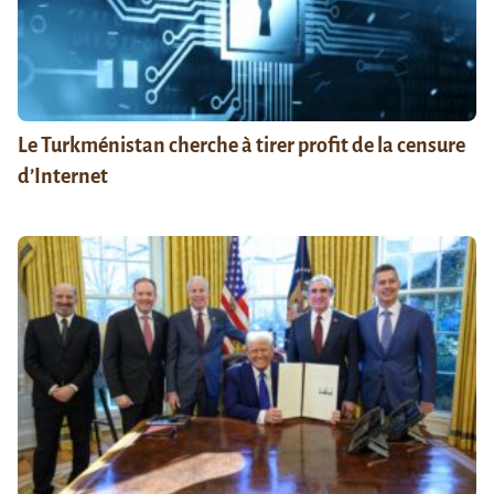
Le Turkménistan cherche à tirer profit de la censure
d’Internet