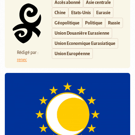
Accès abonné
Asie centrale
Chine
Etats-Unis
Eurasie
Géopolitique
Politique
Russie
Union Douanière Eurasienne
Union Economique Eurasiatique
Rédigé par :
Union Européenne
renec