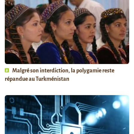
Malgré son interdiction, la polygamie reste
répandue au Turkménistan