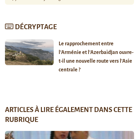
DÉCRYPTAGE
Le rapprochement entre
l’Arménie et l’Azerbaïdjan ouvre-
t-il une nouvelle route vers l’Asie
centrale ?
ARTICLES À LIRE ÉGALEMENT DANS CETTE
RUBRIQUE