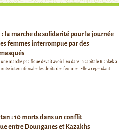
 : la marche de solidarité pour la journée
 des femmes interrompue par des
 masqués
 une marche pacifique devait avoir lieu dans la capitale Bichkek à
Journée internationale des droits des femmes. Elle a cependant
an : 10 morts dans un conflit
que entre Dounganes et Kazakhs