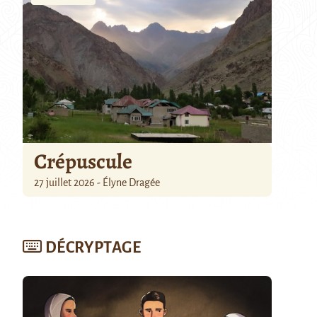
Crépuscule
27 juillet 2026 - Élyne Dragée
DÉCRYPTAGE