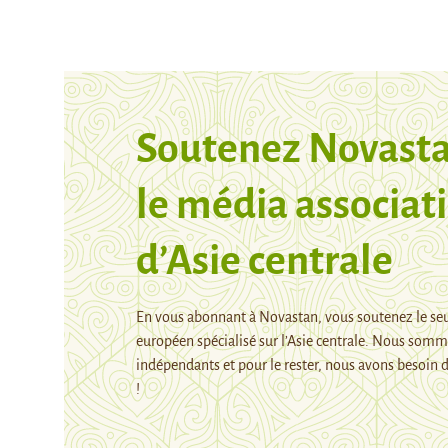
Soutenez Novasta
le média associati
d’Asie centrale
En vous abonnant à Novastan, vous soutenez le se
européen spécialisé sur l’Asie centrale. Nous som
indépendants et pour le rester, nous avons besoin d
!