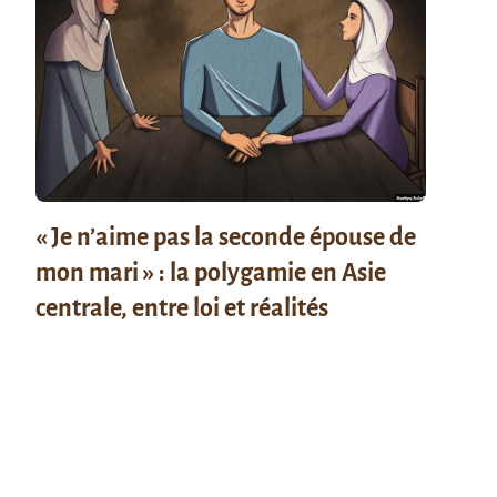
« Je n’aime pas la seconde épouse de
mon mari » : la polygamie en Asie
centrale, entre loi et réalités