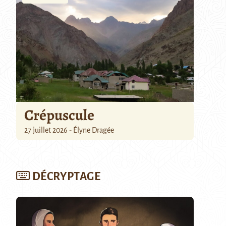
Crépuscule
27 juillet 2026 - Élyne Dragée
DÉCRYPTAGE