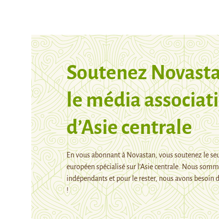
Soutenez Novasta
le média associati
d’Asie centrale
En vous abonnant à Novastan, vous soutenez le se
européen spécialisé sur l’Asie centrale. Nous som
indépendants et pour le rester, nous avons besoin d
!