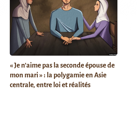
« Je n’aime pas la seconde épouse de
mon mari » : la polygamie en Asie
centrale, entre loi et réalités