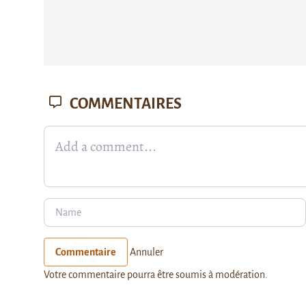
COMMENTAIRES
Commentaire
Annuler
Votre commentaire pourra être soumis à modération.