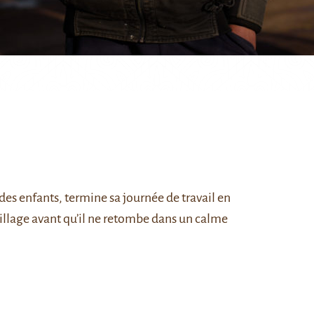
s des enfants, termine sa journée de travail en
illage avant qu’il ne retombe dans un calme