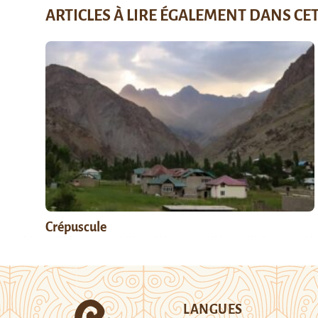
ARTICLES À LIRE ÉGALEMENT DANS CE
Crépuscule
LANGUES