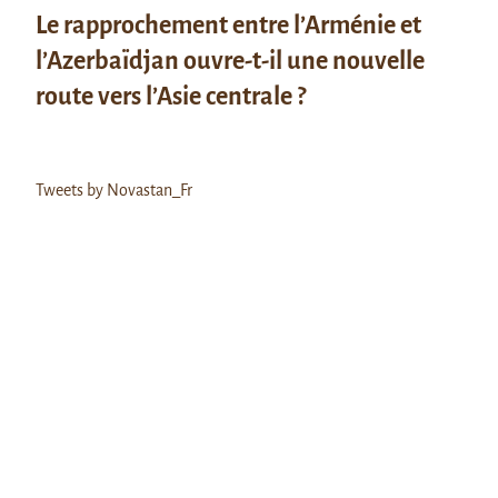
Le rapprochement entre l’Arménie et
l’Azerbaïdjan ouvre-t-il une nouvelle
route vers l’Asie centrale ?
Tweets by Novastan_Fr