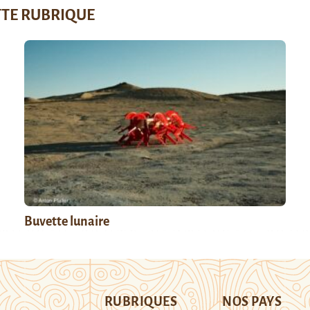
TTE RUBRIQUE
Buvette lunaire
RUBRIQUES
NOS PAYS