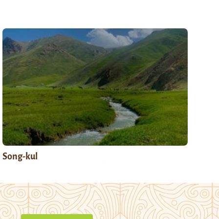
Song-kul