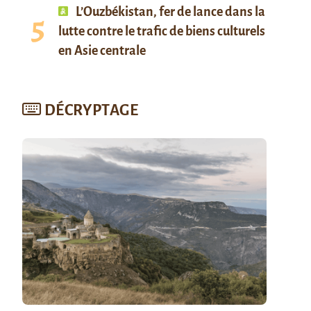
L’Ouzbékistan, fer de lance dans la
lutte contre le trafic de biens culturels
en Asie centrale
DÉCRYPTAGE