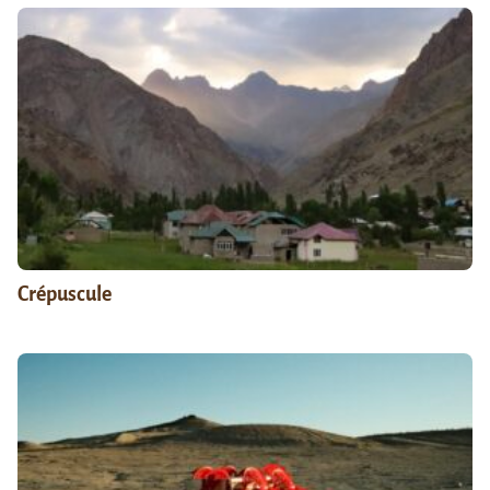
Crépuscule