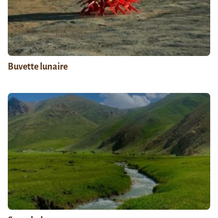
Buvette lunaire