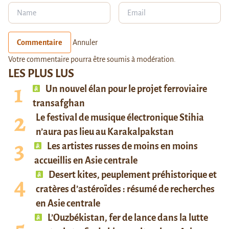
Commentaire
Annuler
Votre commentaire pourra être soumis à modération.
LES PLUS LUS
Un nouvel élan pour le projet ferroviaire
transafghan
Le festival de musique électronique Stihia
n’aura pas lieu au Karakalpakstan
Les artistes russes de moins en moins
accueillis en Asie centrale
Desert kites, peuplement préhistorique et
cratères d’astéroïdes : résumé de recherches
en Asie centrale
L’Ouzbékistan, fer de lance dans la lutte