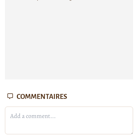
COMMENTAIRES