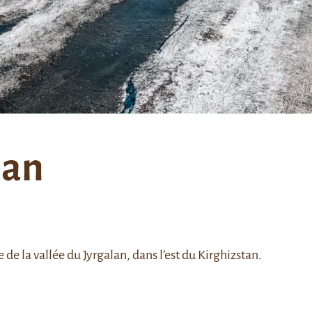
lan
 de la vallée du Jyrgalan, dans l’est du Kirghizstan.