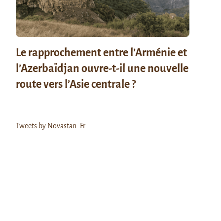
Le rapprochement entre l’Arménie et
l’Azerbaïdjan ouvre-t-il une nouvelle
route vers l’Asie centrale ?
Tweets by Novastan_Fr