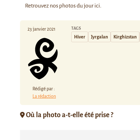
Retrouvez nos photos du jour
ici
.
TAGS
23 janvier 2021
Hiver
Jyrgalan
Kirghizstan
Rédigé par :
La rédaction
Où la photo a-t-elle été prise ?