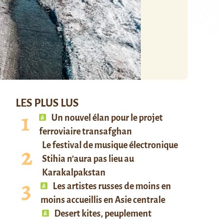
LES PLUS LUS
Un nouvel élan pour le projet
ferroviaire transafghan
Le festival de musique électronique
Stihia n’aura pas lieu au
Karakalpakstan
Les artistes russes de moins en
moins accueillis en Asie centrale
Desert kites, peuplement