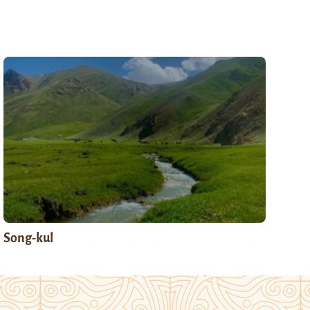
Song-kul