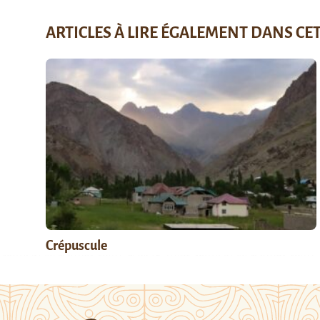
ARTICLES À LIRE ÉGALEMENT DANS CE
Crépuscule