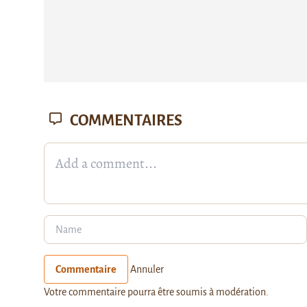
COMMENTAIRES
Commentaire
Annuler
Votre commentaire pourra être soumis à modération.