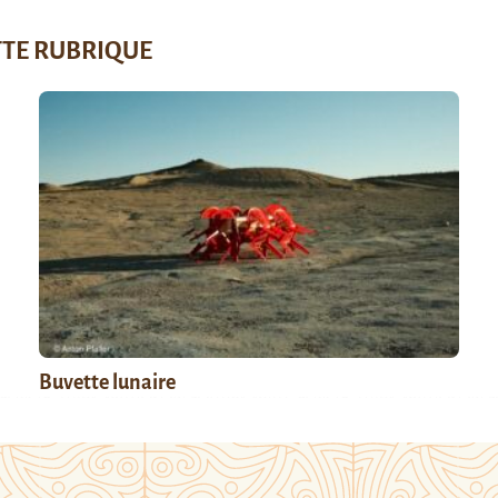
TTE RUBRIQUE
Buvette lunaire