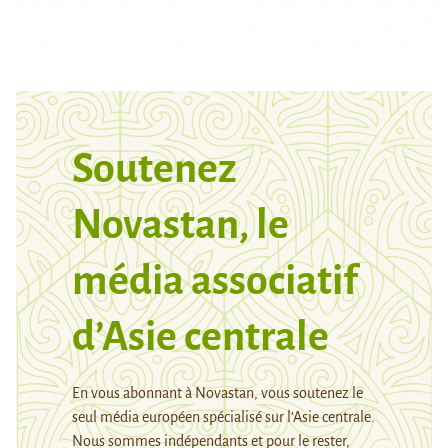
Soutenez
Novastan, le
média associatif
d’Asie centrale
En vous abonnant à Novastan, vous soutenez le
seul média européen spécialisé sur l’Asie centrale.
Nous sommes indépendants et pour le rester,