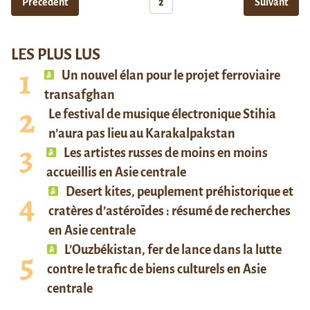
Précédent
2
Suivant
LES PLUS LUS
Un nouvel élan pour le projet ferroviaire
transafghan
Le festival de musique électronique Stihia
n’aura pas lieu au Karakalpakstan
Les artistes russes de moins en moins
accueillis en Asie centrale
Desert kites, peuplement préhistorique et
cratères d’astéroïdes : résumé de recherches
en Asie centrale
L’Ouzbékistan, fer de lance dans la lutte
contre le trafic de biens culturels en Asie
centrale