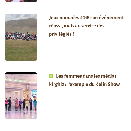
Jeux nomades 2018 : un événement
réussi, mais au service des
privilégiés ?
Les femmes dans les médias
kirghiz : l’exemple du Kelin Show