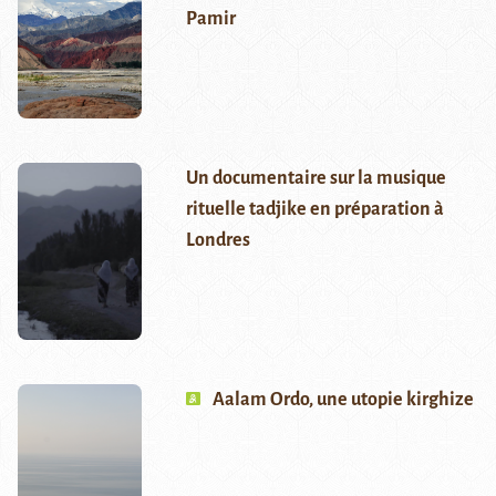
Pamir
Un documentaire sur la musique
rituelle tadjike en préparation à
Londres
Aalam Ordo, une utopie kirghize