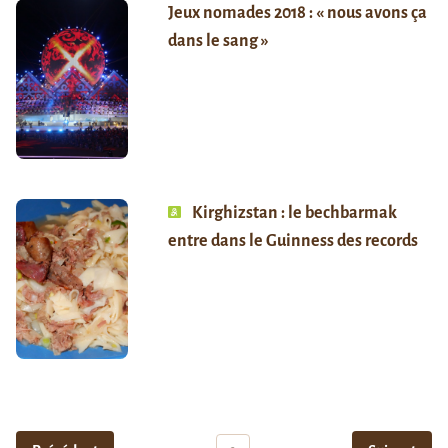
Jeux nomades 2018 : « nous avons ça
dans le sang »
Kirghizstan : le bechbarmak
entre dans le Guinness des records