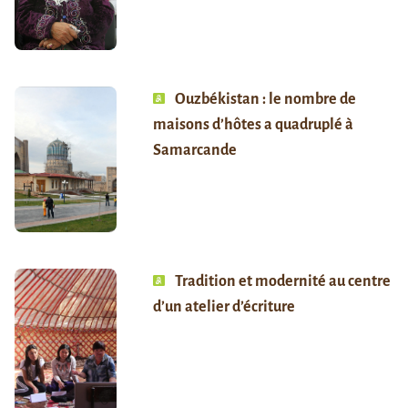
Ouzbékistan : le nombre de
maisons d’hôtes a quadruplé à
Samarcande
Tradition et modernité au centre
d’un atelier d’écriture