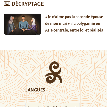
DÉCRYPTAGE
« Je n’aime pas la seconde épouse
de mon mari » : la polygamie en
Asie centrale, entre loi et réalités
LANGUES