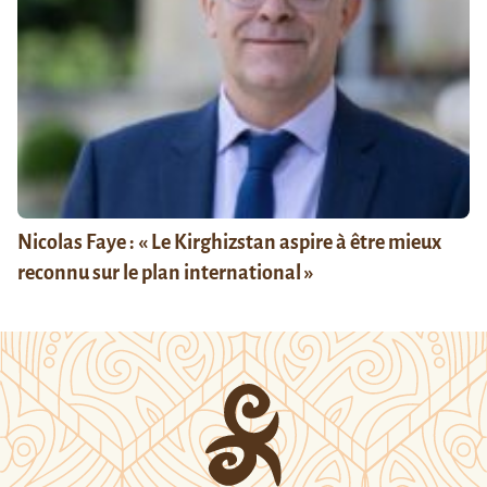
Nicolas Faye : « Le Kirghizstan aspire à être mieux
reconnu sur le plan international »