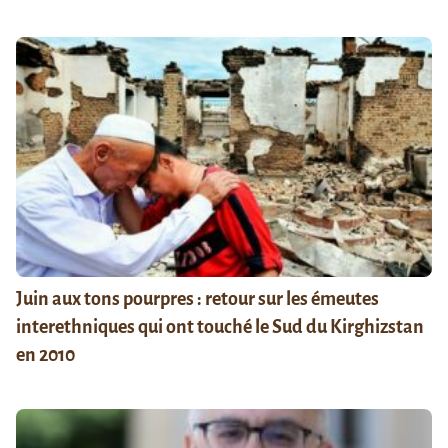
Juin aux tons pourpres : retour sur les émeutes
interethniques qui ont touché le Sud du Kirghizstan
en 2010