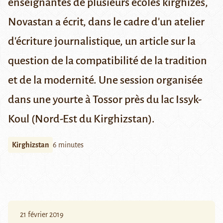
enseignantes de plusieurs écoles kirghizes,
Novastan a écrit, dans le cadre d'un atelier
d'écriture journalistique, un article sur la
question de la compatibilité de la tradition
et de la modernité. Une session organisée
dans une yourte à Tossor près du lac
Issyk-
Koul
(Nord-Est du Kirghizstan).
Kirghizstan
6 minutes
21 février 2019