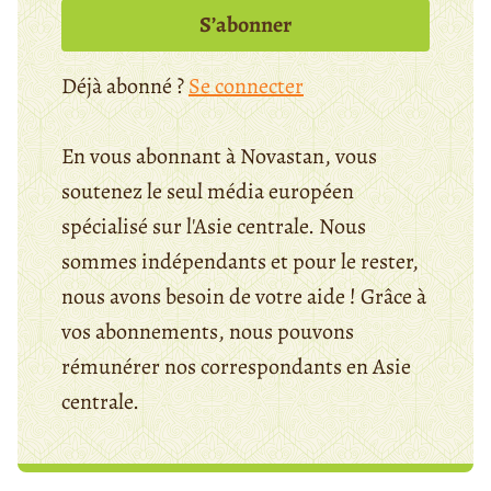
S’abonner
Déjà abonné ?
Se connecter
En vous abonnant à Novastan, vous
soutenez le seul média européen
spécialisé sur l'Asie centrale. Nous
sommes indépendants et pour le rester,
nous avons besoin de votre aide ! Grâce à
vos abonnements, nous pouvons
rémunérer nos correspondants en Asie
centrale.