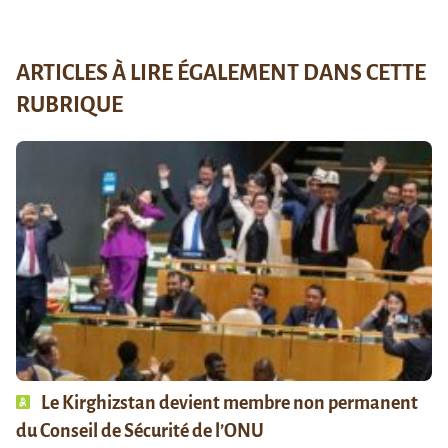
ARTICLES À LIRE ÉGALEMENT DANS CETTE
RUBRIQUE
Le Kirghizstan devient membre non permanent
du Conseil de Sécurité de l’ONU