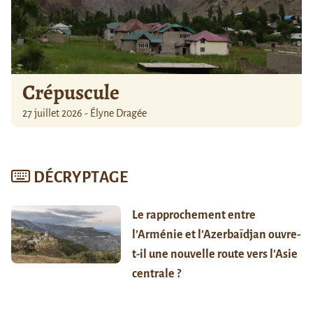
Crépuscule
27 juillet 2026 - Élyne Dragée
DÉCRYPTAGE
Le rapprochement entre
l’Arménie et l’Azerbaïdjan ouvre-
t-il une nouvelle route vers l’Asie
centrale ?