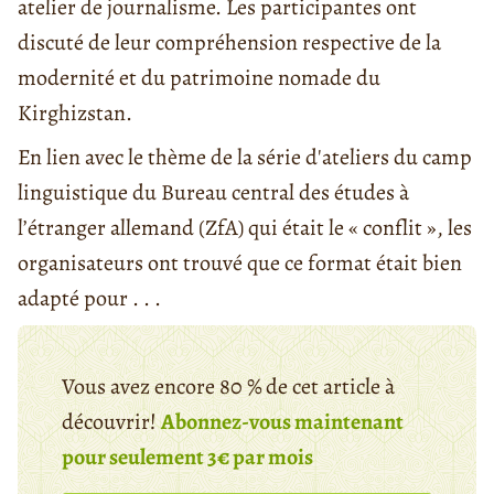
atelier de journalisme. Les participantes ont
discuté de leur compréhension respective de la
modernité et du patrimoine nomade du
Kirghizstan.
En lien avec le thème de la série d'ateliers du camp
linguistique du Bureau central des études à
l’étranger allemand (ZfA) qui était le « conflit », les
organisateurs ont trouvé que ce format était bien
adapté pour . . .
Vous avez encore 80 % de cet article à
découvrir!
Abonnez-vous maintenant
pour seulement 3€ par mois