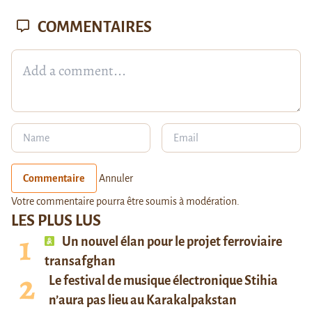
COMMENTAIRES
Commentaire
Annuler
Votre commentaire pourra être soumis à modération.
LES PLUS LUS
Un nouvel élan pour le projet ferroviaire
transafghan
Le festival de musique électronique Stihia
n’aura pas lieu au Karakalpakstan