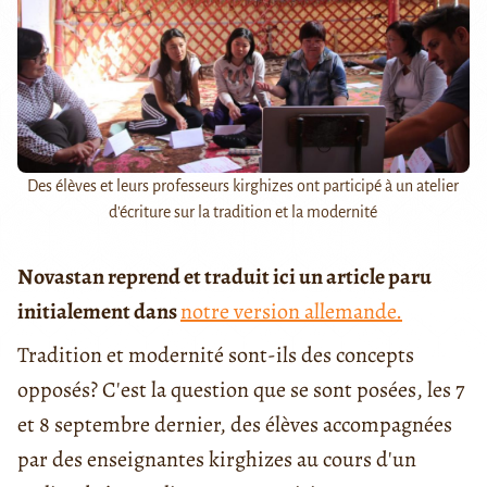
Des élèves et leurs professeurs kirghizes ont participé à un atelier
d'écriture sur la tradition et la modernité
Novastan reprend et traduit ici un article paru
initialement dans
notre version allemande.
Tradition et modernité sont-ils des concepts
opposés? C'est la question que se sont posées, les 7
et 8 septembre dernier, des élèves accompagnées
par des enseignantes kirghizes au cours d'un