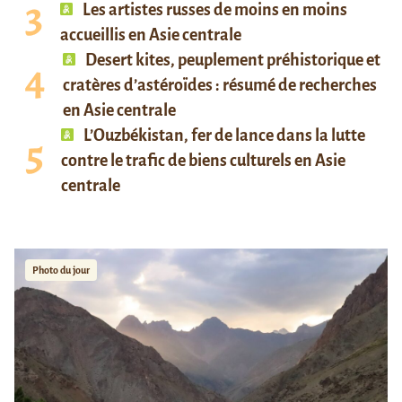
Les artistes russes de moins en moins
accueillis en Asie centrale
Desert kites, peuplement préhistorique et
cratères d’astéroïdes : résumé de recherches
en Asie centrale
L’Ouzbékistan, fer de lance dans la lutte
contre le trafic de biens culturels en Asie
centrale
Photo du jour