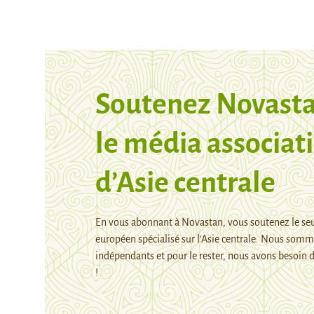
Soutenez Novasta
le média associati
d’Asie centrale
En vous abonnant à Novastan, vous soutenez le se
européen spécialisé sur l’Asie centrale. Nous som
indépendants et pour le rester, nous avons besoin d
!