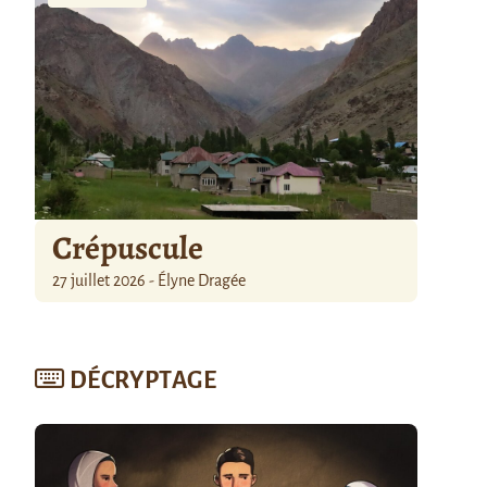
Crépuscule
27 juillet 2026 - Élyne Dragée
DÉCRYPTAGE