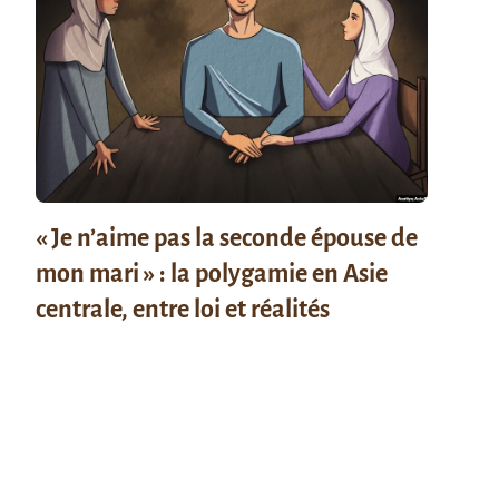
« Je n’aime pas la seconde épouse de
mon mari » : la polygamie en Asie
centrale, entre loi et réalités