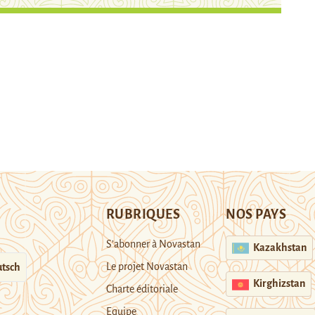
RUBRIQUES
NOS PAYS
S’abonner à Novastan
Kazakhstan
Le projet Novastan
tsch
Kirghizstan
Charte éditoriale
Equipe