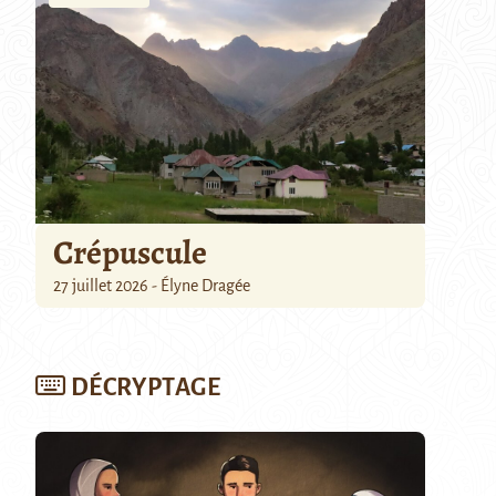
Crépuscule
27 juillet 2026 - Élyne Dragée
DÉCRYPTAGE