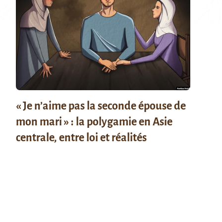
« Je n’aime pas la seconde épouse de
mon mari » : la polygamie en Asie
centrale, entre loi et réalités