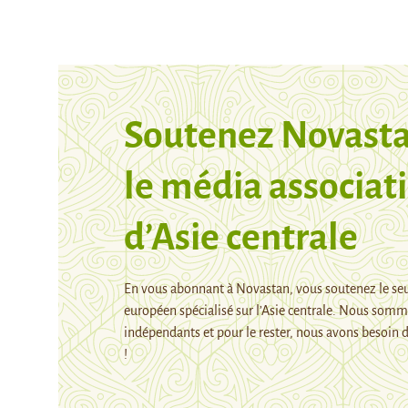
Soutenez Novasta
le média associati
d’Asie centrale
En vous abonnant à Novastan, vous soutenez le se
européen spécialisé sur l’Asie centrale. Nous som
indépendants et pour le rester, nous avons besoin d
!