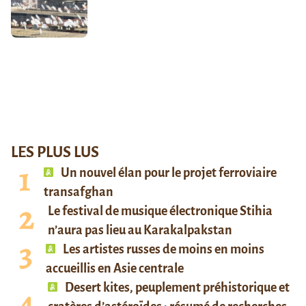
LES PLUS LUS
Un nouvel élan pour le projet ferroviaire
transafghan
Le festival de musique électronique Stihia
n’aura pas lieu au Karakalpakstan
Les artistes russes de moins en moins
accueillis en Asie centrale
Desert kites, peuplement préhistorique et