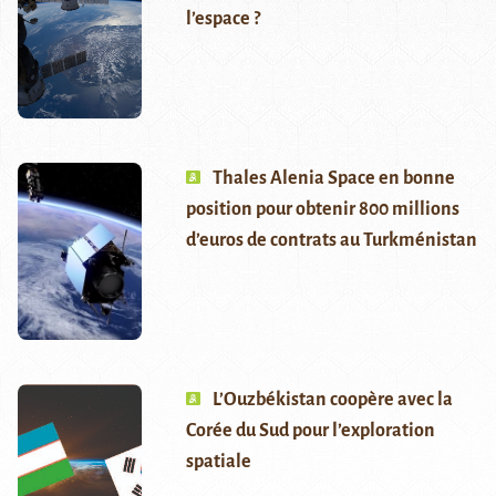
l’espace ?
Thales Alenia Space en bonne
position pour obtenir 800 millions
d’euros de contrats au Turkménistan
L’Ouzbékistan coopère avec la
Corée du Sud pour l’exploration
spatiale