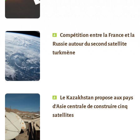
Compétition entre la France et la
Russie autour du second satellite
turkmène
Le Kazakhstan propose aux pays
d’Asie centrale de construire cinq
satellites