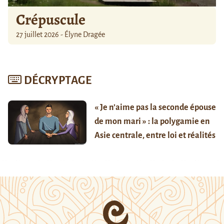
Crépuscule
27 juillet 2026 - Élyne Dragée
DÉCRYPTAGE
« Je n’aime pas la seconde épouse
de mon mari » : la polygamie en
Asie centrale, entre loi et réalités