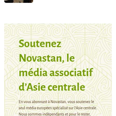
Soutenez
Novastan, le
média associatif
d’Asie centrale
En vous abonnant à Novastan, vous soutenez le
seul média européen spécialisé sur l’Asie centrale.
Nous sommes indépendants et pour le rester,