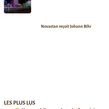
Novastan reçoit Johann Bihr
LES PLUS LUS