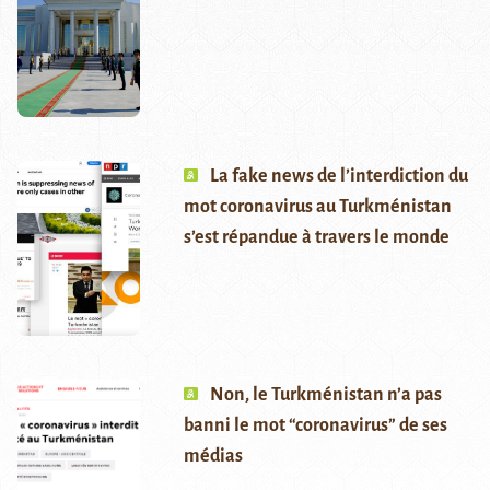
La fake news de l’interdiction du
mot coronavirus au Turkménistan
s’est répandue à travers le monde
Non, le Turkménistan n’a pas
banni le mot “coronavirus” de ses
médias