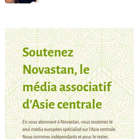
Soutenez
Novastan, le
média associatif
d’Asie centrale
En vous abonnant à Novastan, vous soutenez le
seul média européen spécialisé sur l’Asie centrale.
Nous sommes indépendants et pour le rester,