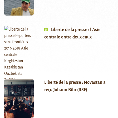
Liberté de la presse : l’Asie
centrale entre deux eaux
Liberté de la presse : Novastan a
reçu Johann Bihr (RSF)