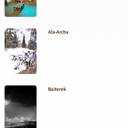
Ala-Archa
Baiterek