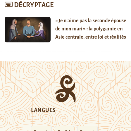
DÉCRYPTAGE
« Je n’aime pas la seconde épouse
de mon mari » : la polygamie en
Asie centrale, entre loi et réalités
LANGUES