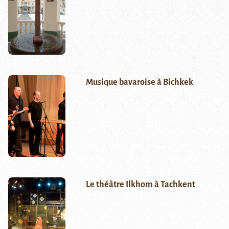
Musique bavaroise à Bichkek
Le théâtre Ilkhom à Tachkent