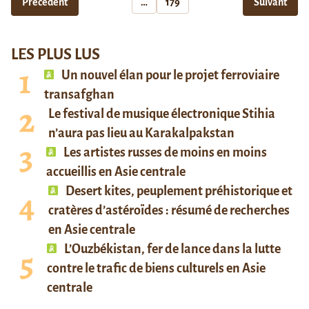
Précédent
…
179
Suivant
LES PLUS LUS
Un nouvel élan pour le projet ferroviaire
transafghan
Le festival de musique électronique Stihia
n’aura pas lieu au Karakalpakstan
Les artistes russes de moins en moins
accueillis en Asie centrale
Desert kites, peuplement préhistorique et
cratères d’astéroïdes : résumé de recherches
en Asie centrale
L’Ouzbékistan, fer de lance dans la lutte
contre le trafic de biens culturels en Asie
centrale