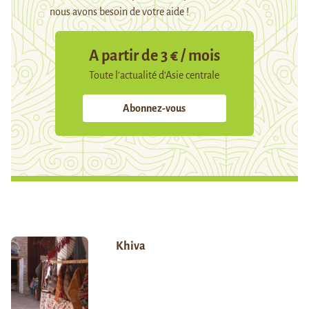
nous avons besoin de votre aide !
A partir de 3 € / mois
Toute l’actualité d’Asie centrale
Abonnez-vous
Khiva