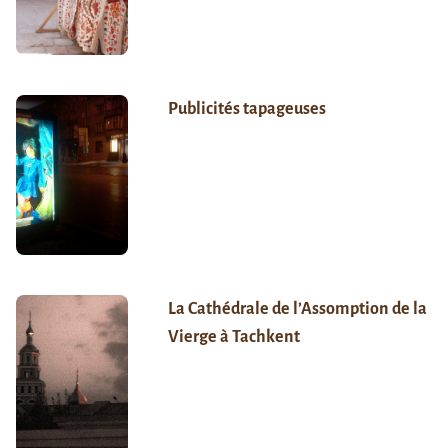
Publicités tapageuses
La Cathédrale de l’Assomption de la
Vierge à Tachkent