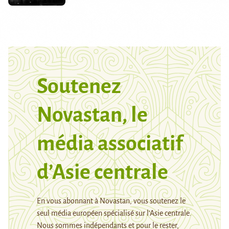
Soutenez
Novastan, le
média associatif
d’Asie centrale
En vous abonnant à Novastan, vous soutenez le
seul média européen spécialisé sur l’Asie centrale.
Nous sommes indépendants et pour le rester,