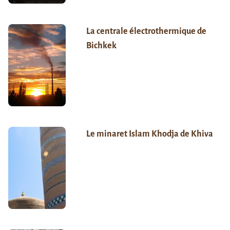
La centrale électrothermique de
Bichkek
Le minaret Islam Khodja de Khiva