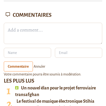
COMMENTAIRES
Commentaire
Annuler
Votre commentaire pourra être soumis à modération.
LES PLUS LUS
Un nouvel élan pour le projet ferroviaire
transafghan
Le festival de musique électronique Stihia