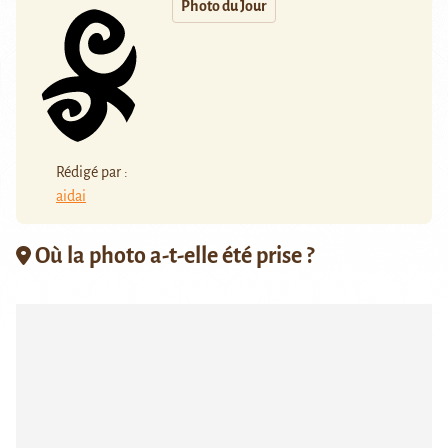
Photo du Jour
Rédigé par :
aidai
Où la photo a-t-elle été prise ?