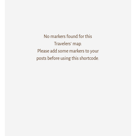
No markers found for this
Travelers' map.
Please add some markers to your
posts before using this shortcode.