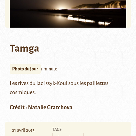
Tamga
Photo du jour
1 minute
Les rives du lac Issyk-Koul sous les paillettes
cosmiques.
Crédit : Natalie Gratchova
TAGS
21 avril 2013