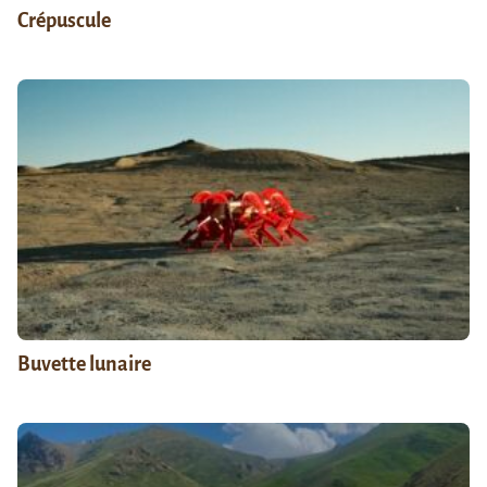
Crépuscule
Buvette lunaire