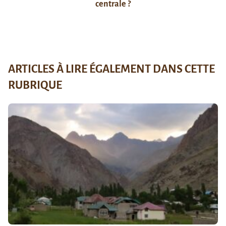
centrale ?
ARTICLES À LIRE ÉGALEMENT DANS CETTE
RUBRIQUE