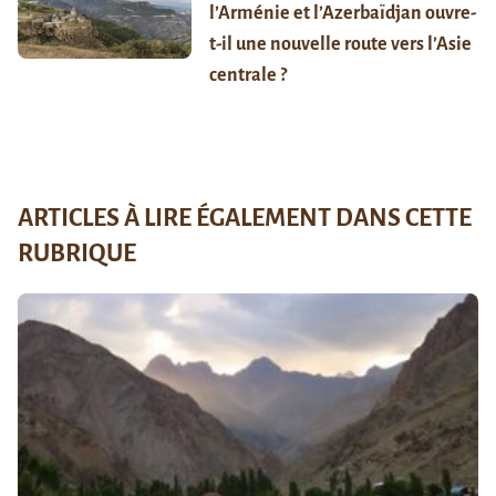
l’Arménie et l’Azerbaïdjan ouvre-
t-il une nouvelle route vers l’Asie
centrale ?
ARTICLES À LIRE ÉGALEMENT DANS CETTE
RUBRIQUE