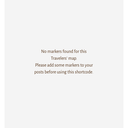
No markers found for this
Travelers' map.
Please add some markers to your
posts before using this shortcode.