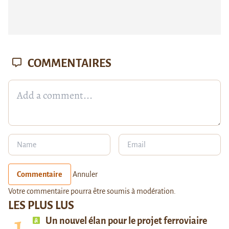
COMMENTAIRES
Commentaire
Annuler
Votre commentaire pourra être soumis à modération.
LES PLUS LUS
Un nouvel élan pour le projet ferroviaire