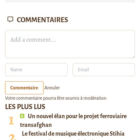
COMMENTAIRES
Commentaire
Annuler
Votre commentaire pourra être soumis à modération.
LES PLUS LUS
Un nouvel élan pour le projet ferroviaire
transafghan
Le festival de musique électronique Stihia