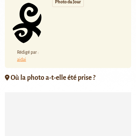
Photo du Jour
Rédigé par :
aidai
Où la photo a-t-elle été prise ?