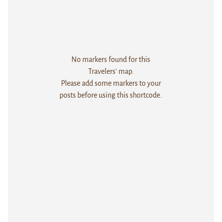
No markers found for this
Travelers' map.
Please add some markers to your
posts before using this shortcode.