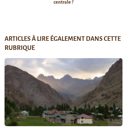
centrale ?
ARTICLES À LIRE ÉGALEMENT DANS CETTE
RUBRIQUE