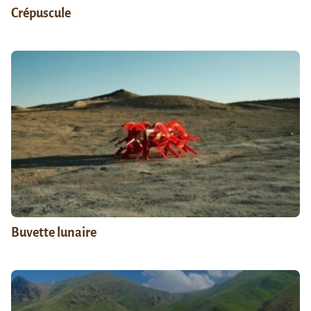
Crépuscule
Buvette lunaire