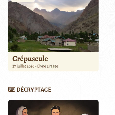
Crépuscule
27 juillet 2026 - Élyne Dragée
DÉCRYPTAGE