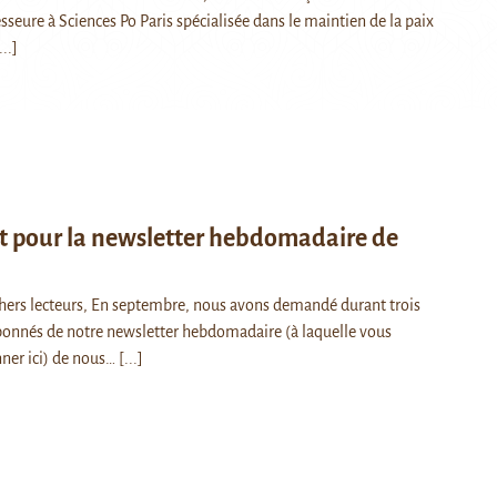
seure à Sciences Po Paris spécialisée dans le maintien de la paix
...]
t pour la newsletter hebdomadaire de
 chers lecteurs, En septembre, nous avons demandé durant trois
onnés de notre newsletter hebdomadaire (à laquelle vous
ner ici) de nous…
[...]