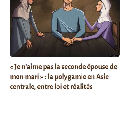
« Je n’aime pas la seconde épouse de
mon mari » : la polygamie en Asie
centrale, entre loi et réalités