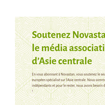
Soutenez Novasta
le média associati
d’Asie centrale
En vous abonnant à Novastan, vous soutenez le se
européen spécialisé sur l’Asie centrale. Nous som
indépendants et pour le rester, nous avons besoin d
!