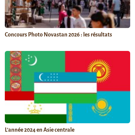
Concours Photo Novastan 2026 : les résultats
L’année 2024 en Asie centrale