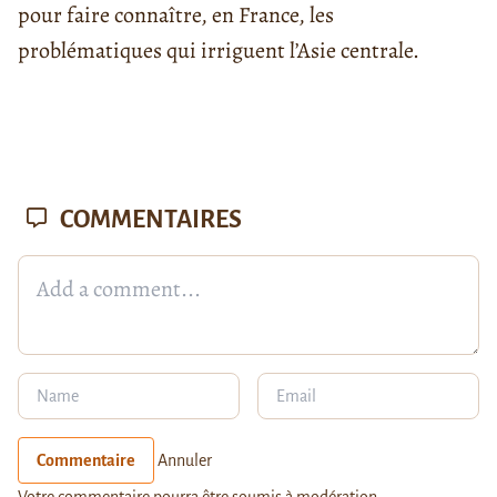
pour faire connaître, en France, les
problématiques qui irriguent l’Asie centrale.
COMMENTAIRES
Commentaire
Annuler