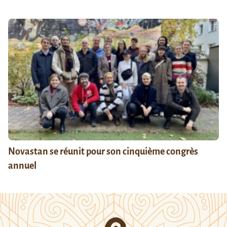
Novastan se réunit pour son cinquième congrès
annuel