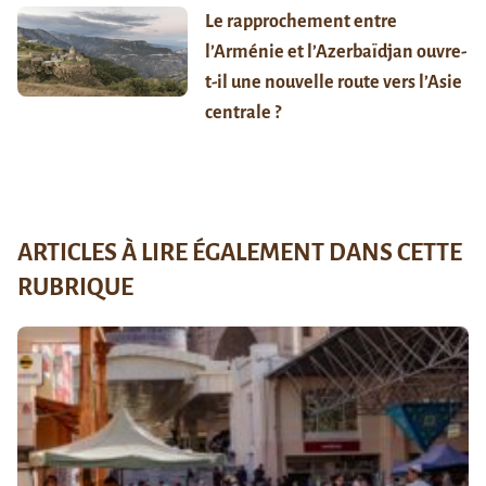
Le rapprochement entre
l’Arménie et l’Azerbaïdjan ouvre-
t-il une nouvelle route vers l’Asie
centrale ?
ARTICLES À LIRE ÉGALEMENT DANS CETTE
RUBRIQUE