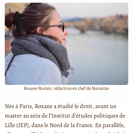
Roxane Poulain, rédactrice en chef de Novastan
Née à Paris, Roxane a étudié le droit, avant un
master au sein de l’Institut d’études politiques de
Lille (IEP), dans le Nord de la France. En parallèle,