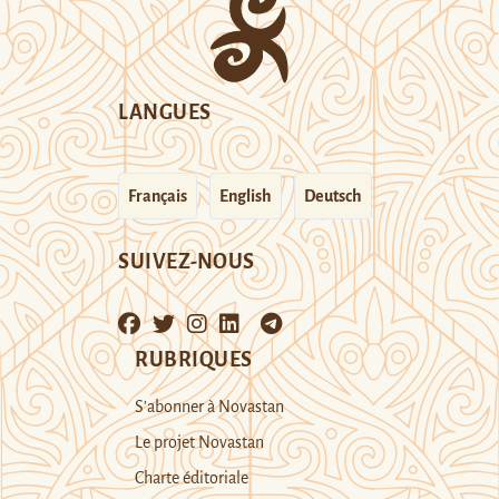
LANGUES
Français
English
Deutsch
SUIVEZ-NOUS
RUBRIQUES
S’abonner à Novastan
Le projet Novastan
Charte éditoriale