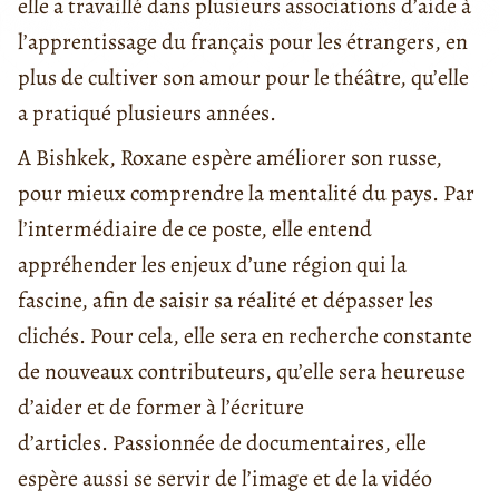
elle a travaillé dans plusieurs associations d’aide à
l’apprentissage du français pour les étrangers, en
plus de cultiver son amour pour le théâtre, qu’elle
a pratiqué plusieurs années.
A Bishkek, Roxane espère améliorer son russe,
pour mieux comprendre la mentalité du pays. Par
l’intermédiaire de ce poste, elle entend
appréhender les enjeux d’une région qui la
fascine, afin de saisir sa réalité et dépasser les
clichés. Pour cela, elle sera en recherche constante
de nouveaux contributeurs, qu’elle sera heureuse
d’aider et de former à l’écriture
d’articles. Passionnée de documentaires, elle
espère aussi se servir de l’image et de la vidéo