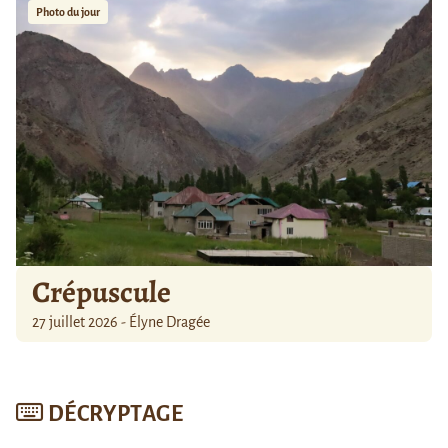
Photo du jour
Crépuscule
27 juillet 2026 - Élyne Dragée
DÉCRYPTAGE