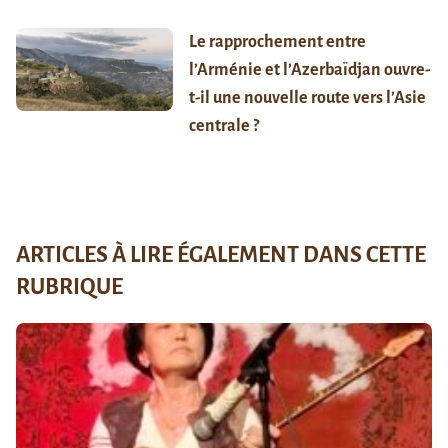
Le rapprochement entre
l’Arménie et l’Azerbaïdjan ouvre-
t-il une nouvelle route vers l’Asie
centrale ?
ARTICLES À LIRE ÉGALEMENT DANS CETTE
RUBRIQUE