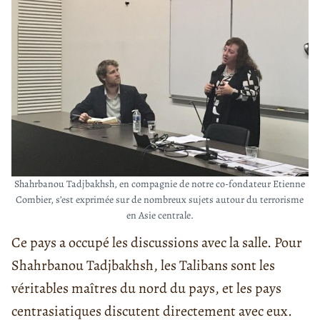
Shahrbanou Tadjbakhsh, en compagnie de notre co-fondateur Etienne
Combier, s’est exprimée sur de nombreux sujets autour du terrorisme
en Asie centrale.
Ce pays a occupé les discussions avec la salle. Pour
Shahrbanou Tadjbakhsh, les Talibans sont les
véritables maîtres du nord du pays, et les pays
centrasiatiques discutent directement avec eux.