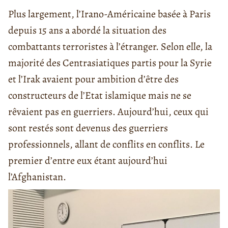
Plus largement, l’Irano-Américaine basée à Paris
depuis 15 ans a abordé la situation des
combattants terroristes à l’étranger. Selon elle, la
majorité des Centrasiatiques partis pour la Syrie
et l’Irak avaient pour ambition d’être des
constructeurs de l’Etat islamique mais ne se
rêvaient pas en guerriers. Aujourd’hui, ceux qui
sont restés sont devenus des guerriers
professionnels, allant de conflits en conflits. Le
premier d’entre eux étant aujourd’hui
l’Afghanistan.