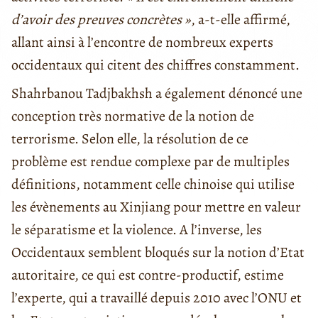
d’avoir des preuves concrètes »
, a-t-elle affirmé,
allant ainsi à l’encontre de nombreux experts
occidentaux qui citent des chiffres constamment.
Shahrbanou Tadjbakhsh a également dénoncé une
conception très normative de la notion de
terrorisme. Selon elle, la résolution de ce
problème est rendue complexe par de multiples
définitions, notamment celle chinoise qui utilise
les évènements au Xinjiang pour mettre en valeur
le séparatisme et la violence. A l’inverse, les
Occidentaux semblent bloqués sur la notion d’Etat
autoritaire, ce qui est contre-productif, estime
l’experte, qui a travaillé depuis 2010 avec l’ONU et