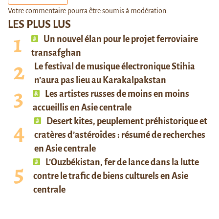
Votre commentaire pourra être soumis à modération.
LES PLUS LUS
Un nouvel élan pour le projet ferroviaire
transafghan
Le festival de musique électronique Stihia
n’aura pas lieu au Karakalpakstan
Les artistes russes de moins en moins
accueillis en Asie centrale
Desert kites, peuplement préhistorique et
cratères d’astéroïdes : résumé de recherches
en Asie centrale
L’Ouzbékistan, fer de lance dans la lutte
contre le trafic de biens culturels en Asie
centrale