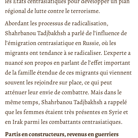
les Etats centrasiatiques pour développer un plan
régional de lutte contre le terrorisme.
Abordant les processus de radicalisation,
Shahrbanou Tadjbakhsh a parlé de l’influence de
l’émigration centrasiatique en Russie, où les
migrants ont tendance à se radicaliser. L’experte a
nuancé son propos en parlant de l’effet important
de la famille étendue de ces migrants qui viennent
souvent les rejoindre sur place, ce qui peut
atténuer leur envie de combattre. Mais dans le
même temps, Shahrbanou Tadjbakhsh a rappelé
que les femmes étaient très présentes en Syrie et
en Irak parmi les combattants centrasiatiques.
Partis en constructeurs, revenus en guerriers