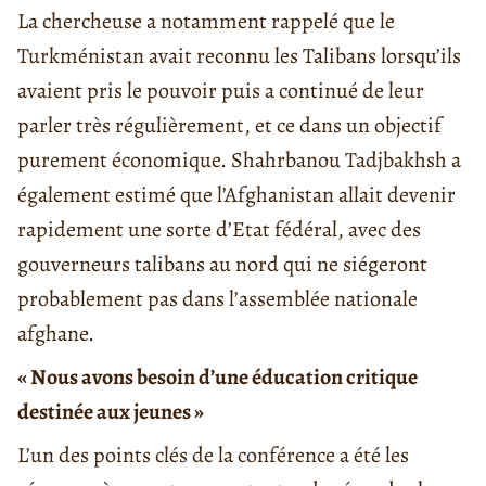
La chercheuse a notamment rappelé que le
Turkménistan avait reconnu les Talibans lorsqu’ils
avaient pris le pouvoir puis a continué de leur
parler très régulièrement, et ce dans un objectif
purement économique. Shahrbanou Tadjbakhsh a
également estimé que l’Afghanistan allait devenir
rapidement une sorte d’Etat fédéral, avec des
gouverneurs talibans au nord qui ne siégeront
probablement pas dans l’assemblée nationale
afghane.
« Nous avons besoin d’une éducation critique
destinée aux jeunes »
L’un des points clés de la conférence a été les