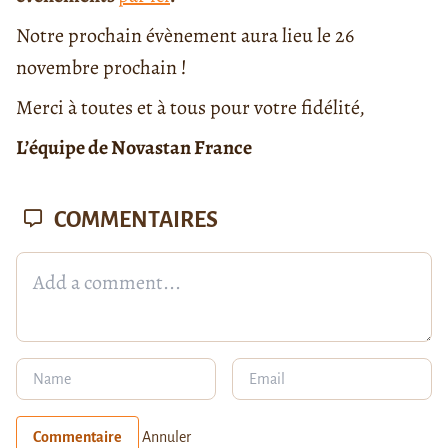
Notre prochain évènement aura lieu le 26
novembre prochain !
Merci à toutes et à tous pour votre fidélité,
L’équipe de Novastan France
COMMENTAIRES
Commentaire
Annuler