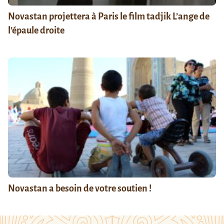
Novastan projettera à Paris le film tadjik L’ange de
l’épaule droite
Novastan a besoin de votre soutien !