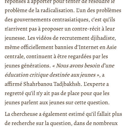
réponses à apporter pour tenter de résoudre le
problème de la radicalisation. L’un des problèmes
des gouvernements centrasiatiques, c’est qu’ils
n’arrivent pas à proposer un contre-récit à leur
jeunesse. Les vidéos de recrutement djihadiste,
même officiellement bannies d’Internet en Asie
centrale, continuent à être regardées par les
jeunes générations.
« Nous avons besoin d’une
éducation critique destinée aux jeunes »
, a
affirmé Shahrbanou Tadjbakhsh. L’experte a
regretté qu’il n’y ait pas de place pour que les
jeunes parlent aux jeunes sur cette question.
La chercheuse a également estimé qu’il fallait plus
de recherche sur la question, dans de nombreux