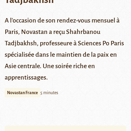
A l'occasion de son rendez-vous mensuel à
Paris, Novastan a reçu Shahrbanou
Tadjbakhsh, professeure à Sciences Po Paris
spécialisée dans le maintien de la paix en
Asie centrale. Une soirée riche en
apprentissages.
Novastan France
5 minutes