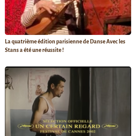
La quatrième édition parisienne de Danse Avec les
Stans a été une réussite !