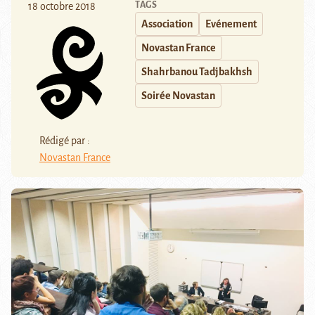
TAGS
18 octobre 2018
Association
Evénement
Novastan France
Shahrbanou Tadjbakhsh
Soirée Novastan
Rédigé par :
Novastan France