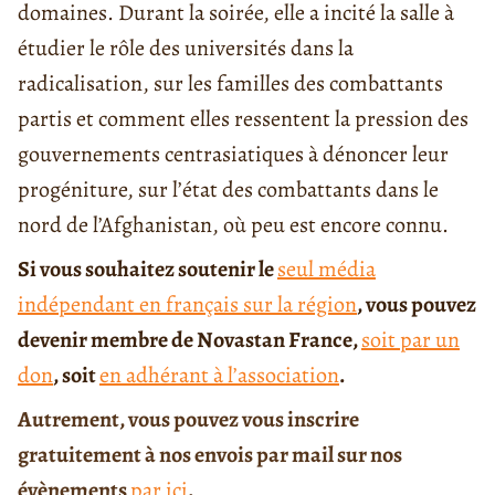
domaines. Durant la soirée, elle a incité la salle à
étudier le rôle des universités dans la
radicalisation, sur les familles des combattants
partis et comment elles ressentent la pression des
gouvernements centrasiatiques à dénoncer leur
progéniture, sur l’état des combattants dans le
nord de l’Afghanistan, où peu est encore connu.
Si vous souhaitez soutenir le
seul média
indépendant en français sur la région
, vous pouvez
devenir membre de Novastan France,
soit par un
don
, soit
en adhérant à l’association
.
Autrement, vous pouvez vous inscrire
gratuitement à nos envois par mail sur nos
évènements
par ici
.