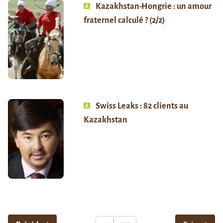
Kazakhstan-Hongrie : un amour
fraternel calculé ? (2/2)
Swiss Leaks : 82 clients au
Kazakhstan