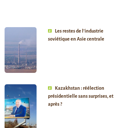
Les restes de l’industrie
soviétique en Asie centrale
Kazakhstan : réélection
présidentielle sans surprises, et
après ?