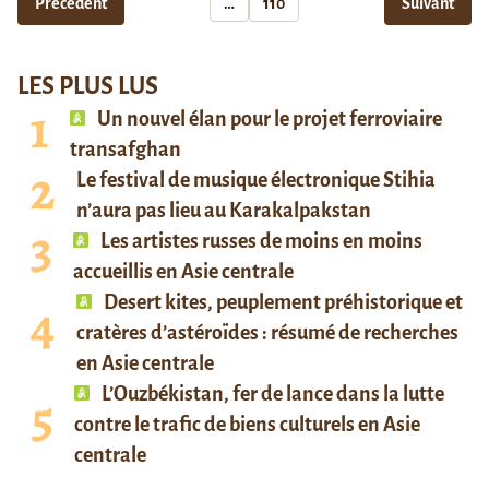
Précédent
…
110
Suivant
LES PLUS LUS
Un nouvel élan pour le projet ferroviaire
transafghan
Le festival de musique électronique Stihia
n’aura pas lieu au Karakalpakstan
Les artistes russes de moins en moins
accueillis en Asie centrale
Desert kites, peuplement préhistorique et
cratères d’astéroïdes : résumé de recherches
en Asie centrale
L’Ouzbékistan, fer de lance dans la lutte
contre le trafic de biens culturels en Asie
centrale