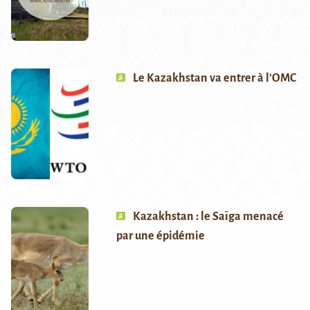
Le Kazakhstan va entrer à l’OMC
Kazakhstan : le Saïga menacé
par une épidémie