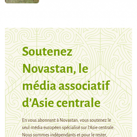
Soutenez
Novastan, le
média associatif
d’Asie centrale
En vous abonnant à Novastan, vous soutenez le
seul média européen spécialisé sur l’Asie centrale.
Nous sommes indépendants et pour le rester,