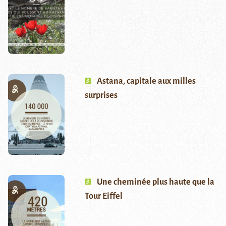
Astana, capitale aux milles
surprises
Une cheminée plus haute que la
Tour Eiffel