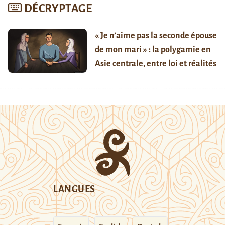
DÉCRYPTAGE
« Je n’aime pas la seconde épouse
de mon mari » : la polygamie en
Asie centrale, entre loi et réalités
LANGUES