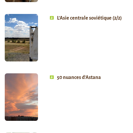
L’Asie centrale soviétique (2/2)
50 nuances d’Astana