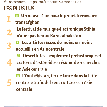
Votre commentaire pourra être soumis à modération.
LES PLUS LUS
Un nouvel élan pour le projet ferroviaire
transafghan
Le festival de musique électronique Stihia
n’aura pas lieu au Karakalpakstan
Les artistes russes de moins en moins
accueillis en Asie centrale
Desert kites, peuplement préhistorique et
cratères d’astéroïdes : résumé de recherches
en Asie centrale
L’Ouzbékistan, fer de lance dans la lutte
contre le trafic de biens culturels en Asie
centrale