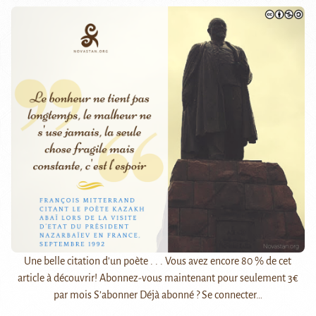
Une belle citation d'un poète . . . Vous avez encore 80 % de cet
article à découvrir! Abonnez-vous maintenant pour seulement 3€
par mois S’abonner Déjà abonné ? Se connecter…