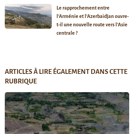
Le rapprochement entre
l’Arménie et l’Azerbaïdjan ouvre-
t-il une nouvelle route vers l’Asie
centrale ?
ARTICLES À LIRE ÉGALEMENT DANS CETTE
RUBRIQUE