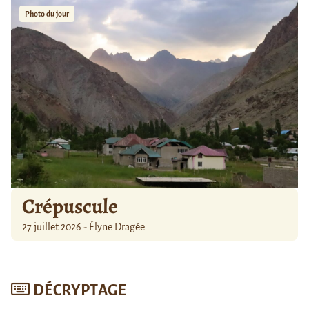
Photo du jour
Crépuscule
27 juillet 2026 - Élyne Dragée
DÉCRYPTAGE