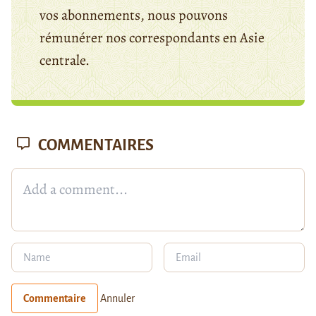
vos abonnements, nous pouvons
rémunérer nos correspondants en Asie
centrale.
COMMENTAIRES
Commentaire
Annuler