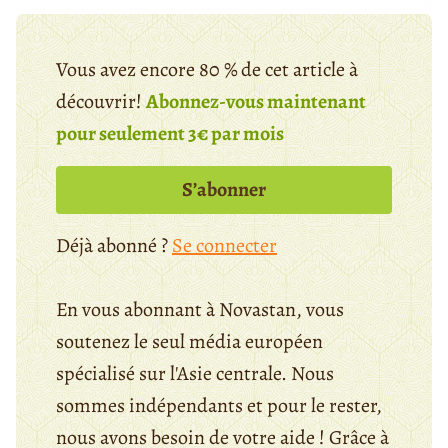
Vous avez encore 80 % de cet article à
découvrir!
Abonnez-vous maintenant
pour seulement 3€ par mois
S’abonner
Déjà abonné ?
Se connecter
En vous abonnant à Novastan, vous
soutenez le seul média européen
spécialisé sur l'Asie centrale. Nous
sommes indépendants et pour le rester,
nous avons besoin de votre aide ! Grâce à