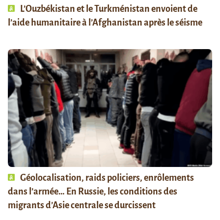
L’Ouzbékistan et le Turkménistan envoient de
l’aide humanitaire à l’Afghanistan après le séisme
Géolocalisation, raids policiers, enrôlements
dans l’armée… En Russie, les conditions des
migrants d’Asie centrale se durcissent