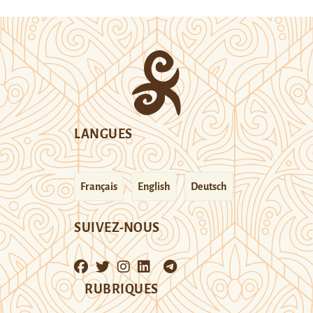
LANGUES
Français
English
Deutsch
SUIVEZ-NOUS
RUBRIQUES