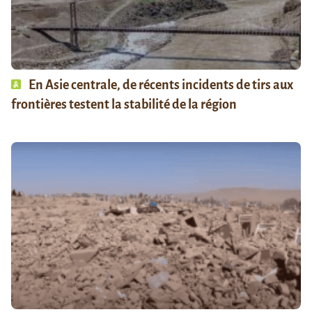
En Asie centrale, de récents incidents de tirs aux
frontières testent la stabilité de la région